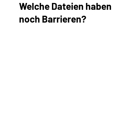
Welche Dateien haben
noch Barrieren?