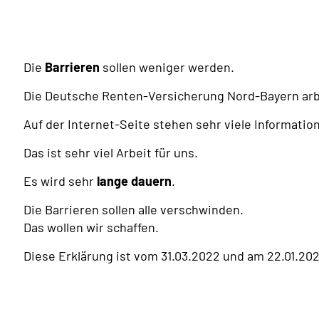
Die
Barrieren
sollen weniger werden.
Die Deutsche Renten-Versicherung Nord-Bayern arb
Auf der Internet-Seite stehen sehr viele Informatio
Das ist sehr viel Arbeit für uns.
Es wird sehr
lange dauern
.
Die Barrieren sollen alle verschwinden.
Das wollen wir schaffen.
Diese Erklärung ist vom 31.03.2022
und am 22.01.2026