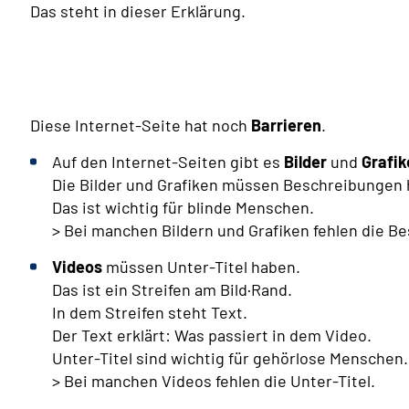
Das steht in dieser Erklärung.
Diese Internet-Seite hat noch
Barrieren
.
Auf den Internet-Seiten gibt es
Bilder
und
Grafik
Die Bilder und Grafiken müssen Beschreibungen 
Das ist wichtig für blinde Menschen.
> Bei manchen Bildern und Grafiken fehlen die B
Videos
müssen Unter-Titel haben.
Das ist ein Streifen am Bild·Rand.
In dem Streifen steht Text.
Der Text erklärt: Was passiert in dem Video.
Unter-Titel sind wichtig für gehörlose Menschen.
> Bei manchen Videos fehlen die Unter-Titel.