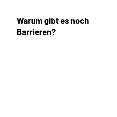
Warum gibt es noch
Barrieren?