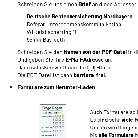
Schreiben Sie uns einen
Brief
an diese Adresse:
Deutsche Rentenversicherung Nordbayern
Referat Unternehmenskommunikation
Wittelsbacherring 11
95444 Bayreuth
Schreiben Sie den
Namen von der
PDF
-Datei
in d
Und geben Sie Ihre
E-Mail-Adresse
an.
Dann schicken wir Ihnen die
PDF
-Datei.
Die
PDF
-Datei ist dann
barriere-frei.
Formulare zum Herunter-Laden
Auch Formulare soll
Es sind sehr
viele 
Und es wird lange 
bis
alle Formulare
b