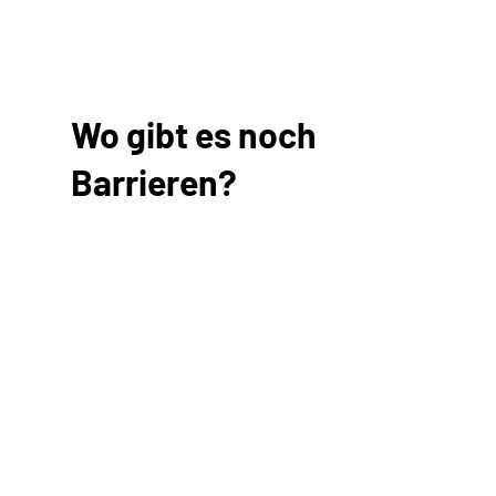
Wo gibt es noch
Barrieren?