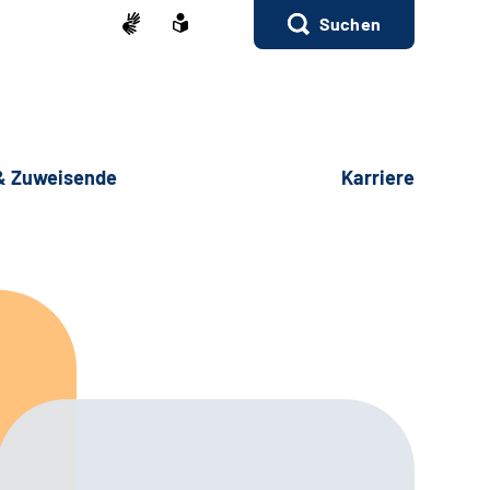
Suchen
 & Zuweisende
Karriere