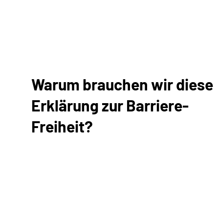
Warum brauchen wir diese
Erklärung zur Barriere-
Freiheit?