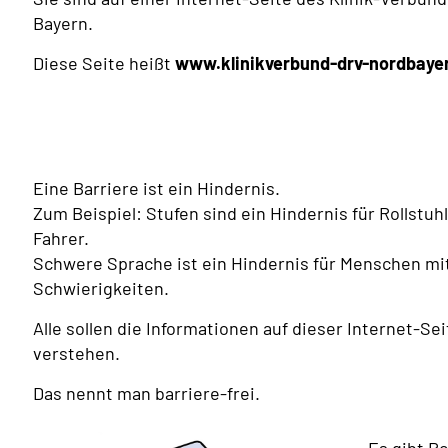
Bayern.
Diese Seite heißt
www.klinikverbund-drv-nordbaye
Eine Barriere ist ein Hindernis.
Zum Beispiel: Stufen sind ein Hindernis für Rollstuhl
Fahrer.
Schwere Sprache ist ein Hindernis für Menschen mi
Schwierigkeiten.
Alle sollen die Informationen auf dieser Internet-Sei
verstehen.
Das nennt man barriere-frei.