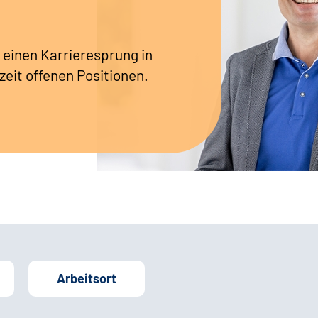
 einen Karrieresprung in
zeit offenen Positionen.
Arbeitsort