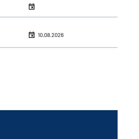
10.08.2026