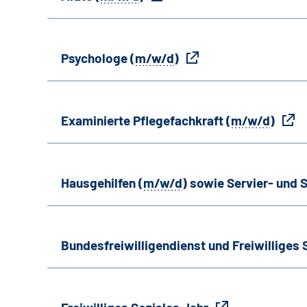
Psychologe (
m/w/d
)
Examinierte Pflegefachkraft (
m/w/d
)
Hausgehilfen (
m/w/d
) sowie Servier- und S
Bundesfreiwilligendienst und Freiwilliges 