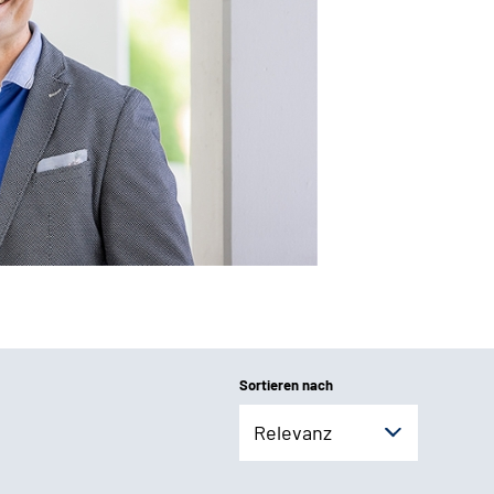
Sortieren nach
Relevanz