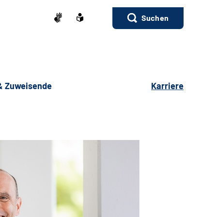
Suchen
 & Zuweisende
Karriere