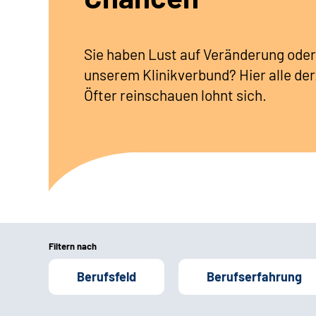
Sie haben Lust auf Veränderung oder
unserem Klinikverbund? Hier alle der
Öfter reinschauen lohnt sich.
Filtern nach
Berufsfeld
Berufserfahrung