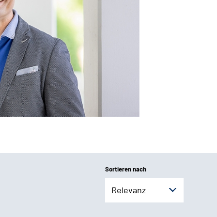
Sortieren nach
Relevanz