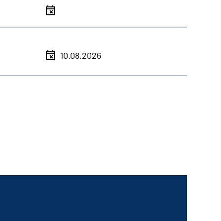
10.08.2026