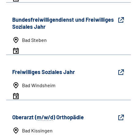
Bundesfreiwilligendienst und Freiwilliges
Soziales Jahr
Bad Steben
Freiwilliges Soziales Jahr
Bad Windsheim
Oberarzt (
m/w/d
) Orthopädie
Bad Kissingen