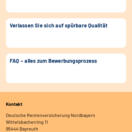
Verlassen Sie sich auf spürbare Qualität
FAQ – alles zum Bewerbungsprozess
Kontakt
Deutsche Rentenversicherung Nordbayern
Wittelsbacherring 11
95444 Bayreuth