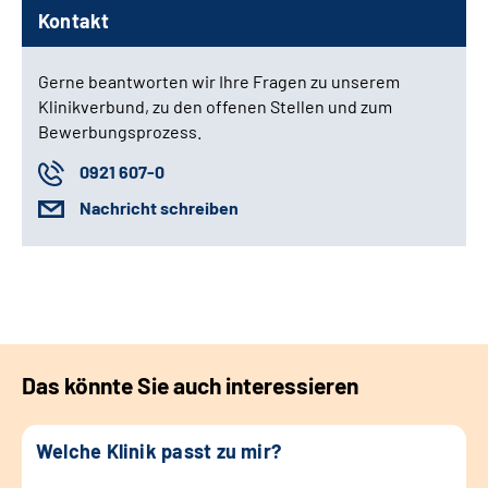
Kontakt
Gerne beantworten wir Ihre Fragen zu unserem
Klinikverbund, zu den offenen Stellen und zum
Bewerbungsprozess.
0921 607-0
Nachricht schreiben
Das könnte Sie auch interessieren
Welche Klinik passt zu mir?