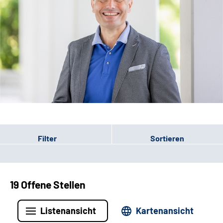
Leichte Sprache
Filter
Sortieren
19 Offene Stellen
Listenansicht
Kartenansicht