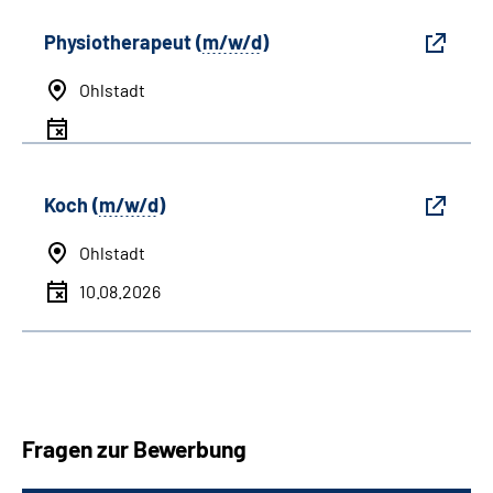
Physiotherapeut (
m/w/d
)
Ohlstadt
Koch (
m/w/d
)
Ohlstadt
10.08.2026
Fragen zur Bewerbung