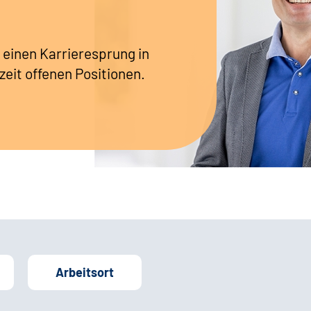
 einen Karrieresprung in
zeit offenen Positionen.
Arbeitsort