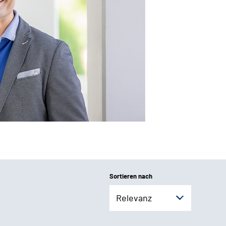
Sortieren nach
Relevanz