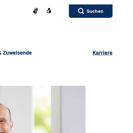
Suchen
 & Zuweisende
Karriere