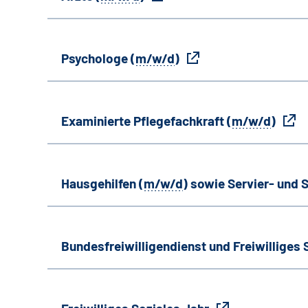
Psychologe (
m/w/d
)
Examinierte Pflegefachkraft (
m/w/d
)
Hausgehilfen (
m/w/d
) sowie Servier- und S
Bundesfreiwilligendienst und Freiwilliges 