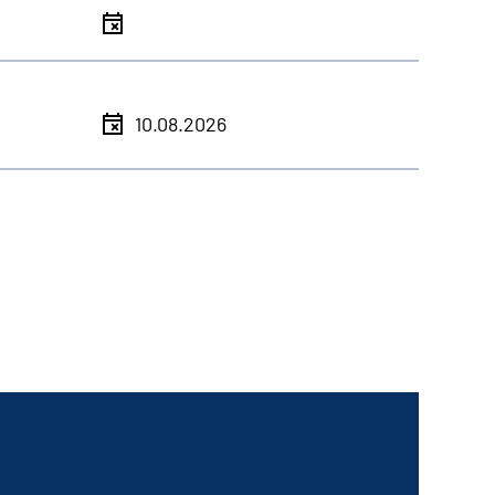
10.08.2026