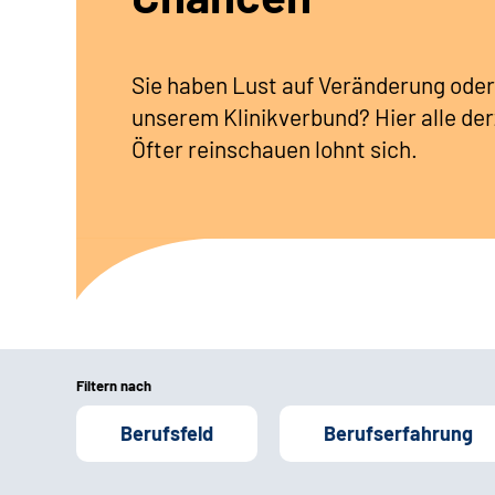
Sie haben Lust auf Veränderung oder
unserem Klinikverbund? Hier alle der
Öfter reinschauen lohnt sich.
Filtern nach
Berufsfeld
Berufserfahrung