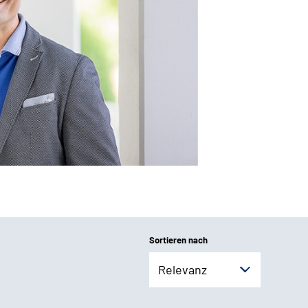
Sortieren nach
Relevanz