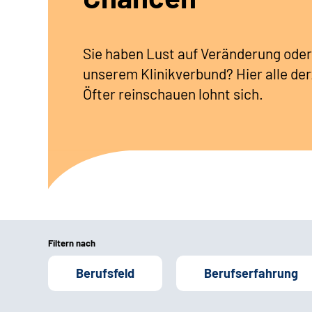
Sie haben Lust auf Veränderung oder
unserem Klinikverbund? Hier alle der
Öfter reinschauen lohnt sich.
Filtern nach
Berufsfeld
Berufserfahrung