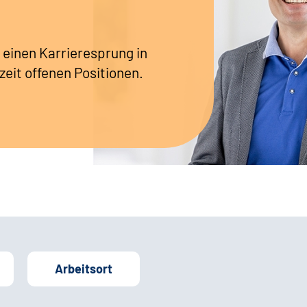
 einen Karrieresprung in
zeit offenen Positionen.
Arbeitsort