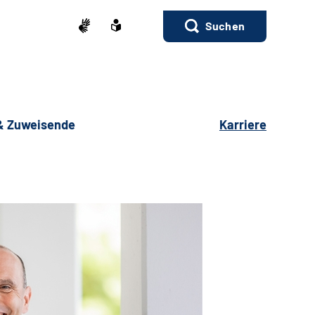
Suchen
 & Zuweisende
Karriere