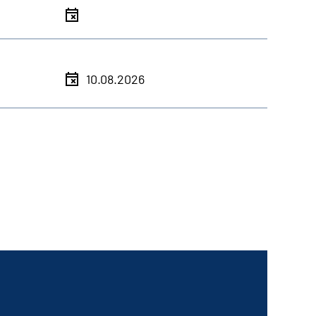
10.08.2026