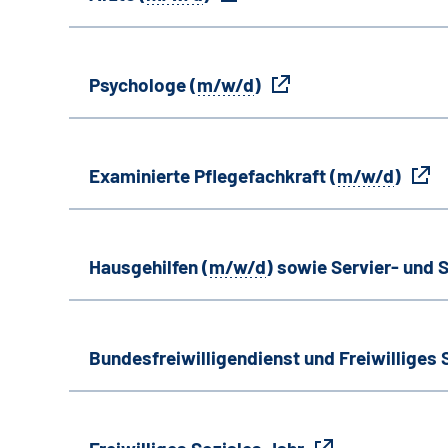
Psychologe (
m/w/d
)
Examinierte Pflegefachkraft (
m/w/d
)
Hausgehilfen (
m/w/d
) sowie Servier- und S
Bundesfreiwilligendienst und Freiwilliges 