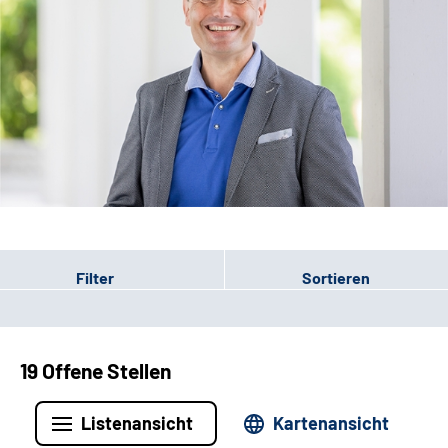
Leichte Sprache
Filter
Sortieren
19 Offene Stellen
Listenansicht
Kartenansicht