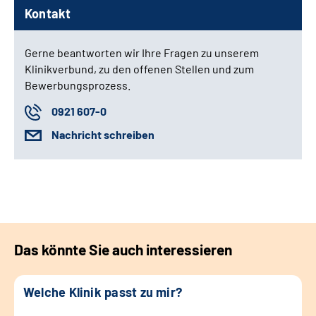
Kontakt
Gerne beantworten wir Ihre Fragen zu unserem
Klinikverbund, zu den offenen Stellen und zum
Bewerbungsprozess.
0921 607-0
Nachricht schreiben
Das könnte Sie auch interessieren
Welche Klinik passt zu mir?