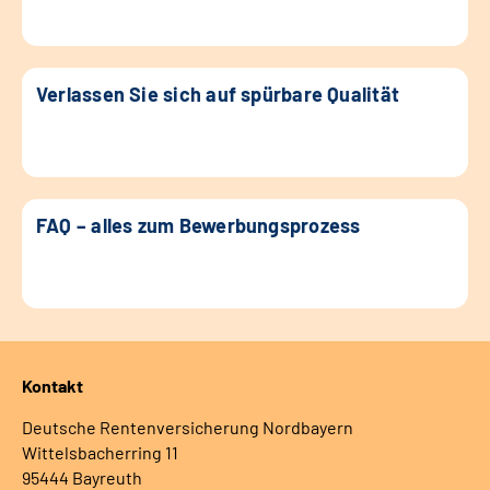
Verlassen Sie sich auf spürbare Qualität
FAQ – alles zum Bewerbungsprozess
Kontakt
Deutsche Rentenversicherung Nordbayern
Wittelsbacherring 11
95444 Bayreuth