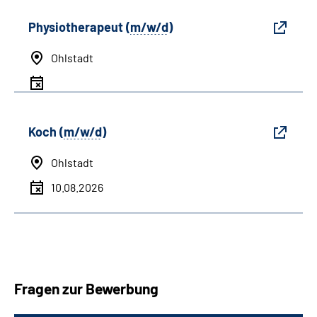
Physiotherapeut (
m/w/d
)
Ohlstadt
Koch (
m/w/d
)
Ohlstadt
10.08.2026
Fragen zur Bewerbung