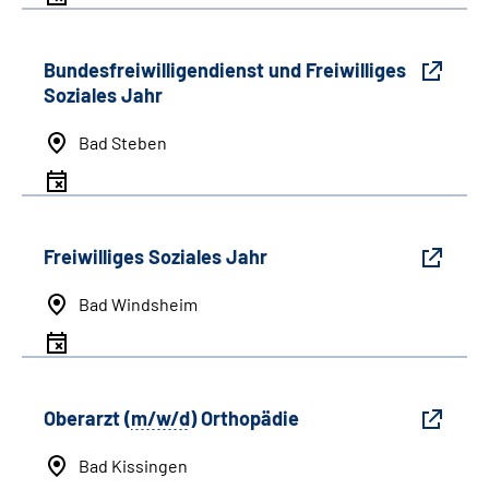
Bundesfreiwilligendienst und Freiwilliges
Soziales Jahr
Bad Steben
Freiwilliges Soziales Jahr
Bad Windsheim
Oberarzt (
m/w/d
) Orthopädie
Bad Kissingen