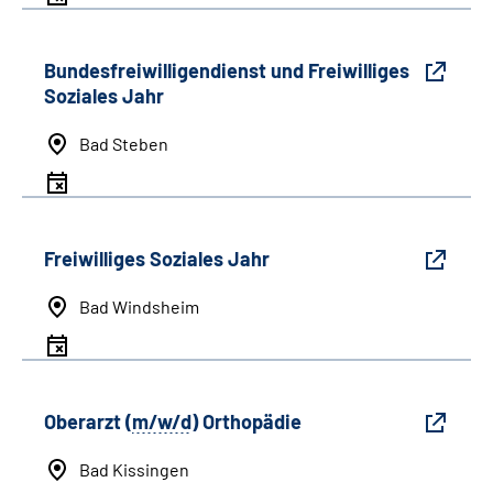
Bundesfreiwilligendienst und Freiwilliges
Soziales Jahr
Bad Steben
Freiwilliges Soziales Jahr
Bad Windsheim
Oberarzt (
m/w/d
) Orthopädie
Bad Kissingen