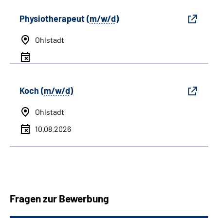
Physiotherapeut (
m/w/d
)
Ohlstadt
Koch (
m/w/d
)
Ohlstadt
10.08.2026
Fragen zur Bewerbung