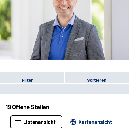
Leichte Sprache
Filter
Sortieren
19 Offene Stellen
Listenansicht
Kartenansicht