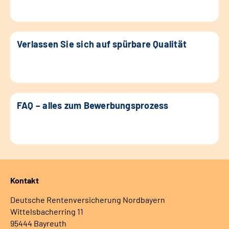
Verlassen Sie sich auf spürbare Qualität
FAQ – alles zum Bewerbungsprozess
Kontakt
Deutsche Rentenversicherung Nordbayern
Wittelsbacherring 11
95444 Bayreuth