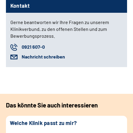
Kontakt
Gerne beantworten wir Ihre Fragen zu unserem
Klinikverbund, zu den offenen Stellen und zum
Bewerbungsprozess.
0921 607-0
Nachricht schreiben
Das könnte Sie auch interessieren
Welche Klinik passt zu mir?