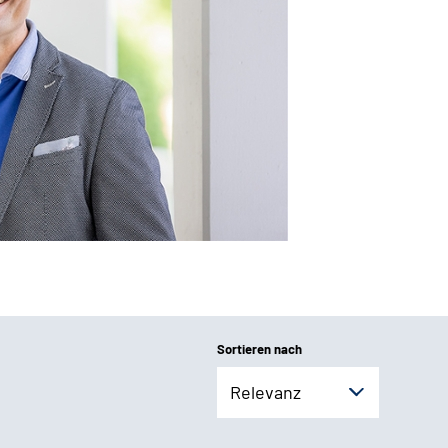
Sortieren nach
Relevanz