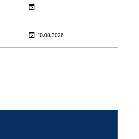
10.08.2026