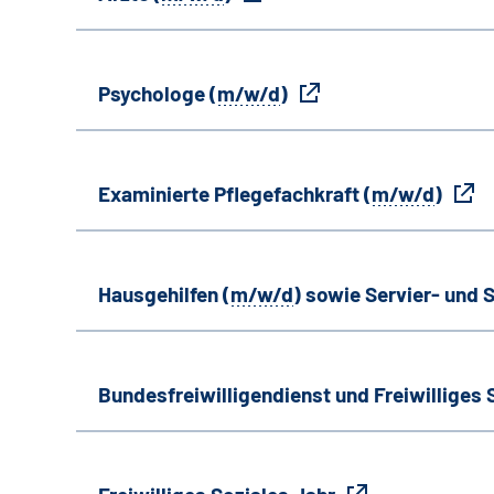
Psychologe (
m/w/d
)
Examinierte Pflegefachkraft (
m/w/d
)
Hausgehilfen (
m/w/d
) sowie Servier- und S
Bundesfreiwilligendienst und Freiwilliges 