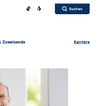
Suchen
 & Zuweisende
Karriere