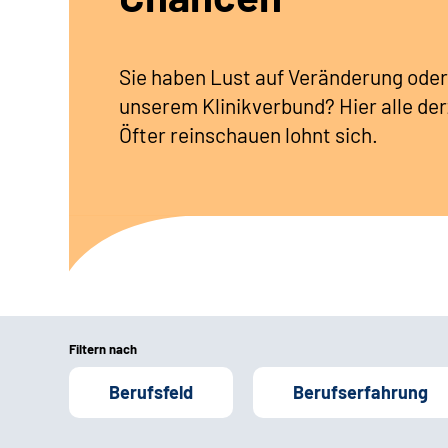
Sie haben Lust auf Veränderung oder
unserem Klinikverbund? Hier alle der
Öfter reinschauen lohnt sich.
Filtern nach
Berufsfeld
Berufserfahrung