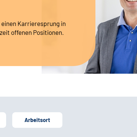
 einen Karrieresprung in
zeit offenen Positionen.
Arbeitsort