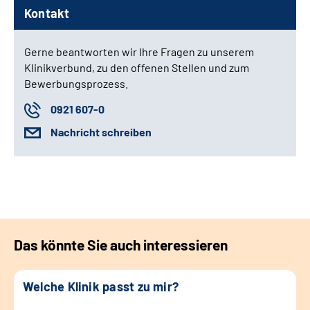
Kontakt
Gerne beantworten wir Ihre Fragen zu unserem
Klinikverbund, zu den offenen Stellen und zum
Bewerbungsprozess.
0921 607-0
Nachricht schreiben
Das könnte Sie auch interessieren
Welche Klinik passt zu mir?