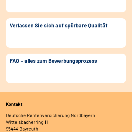
Verlassen Sie sich auf spürbare Qualität
FAQ – alles zum Bewerbungsprozess
Kontakt
Deutsche Rentenversicherung Nordbayern
Wittelsbacherring 11
95444 Bayreuth