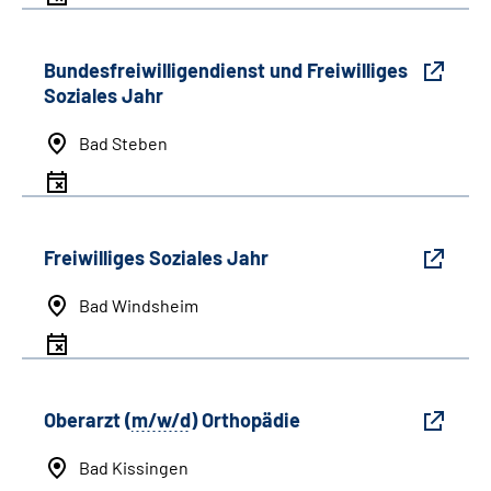
Bundesfreiwilligendienst und Freiwilliges
Soziales Jahr
Bad Steben
Freiwilliges Soziales Jahr
Bad Windsheim
Oberarzt (
m/w/d
) Orthopädie
Bad Kissingen