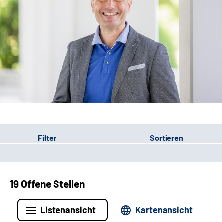
Leichte Sprache
Filter
Sortieren
19 Offene Stellen
Listenansicht
Kartenansicht