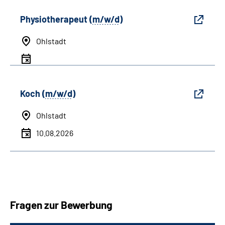
Physiotherapeut (
m/w/d
)
Ohlstadt
Koch (
m/w/d
)
Ohlstadt
10.08.2026
Fragen zur Bewerbung