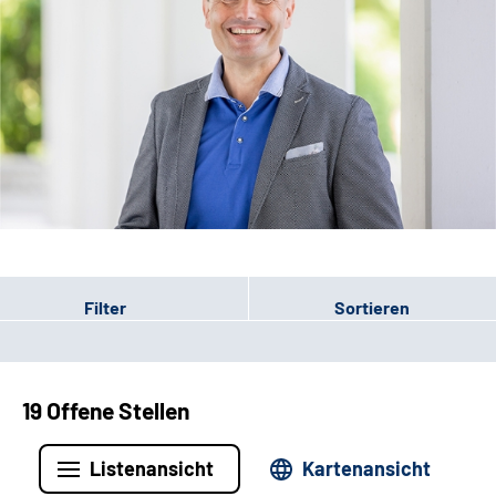
Leichte Sprache
Filter
Sortieren
19 Offene Stellen
Listenansicht
Kartenansicht