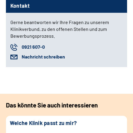
Kontakt
Gerne beantworten wir Ihre Fragen zu unserem
Klinikverbund, zu den offenen Stellen und zum
Bewerbungsprozess.
0921 607-0
Nachricht schreiben
Das könnte Sie auch interessieren
Welche Klinik passt zu mir?