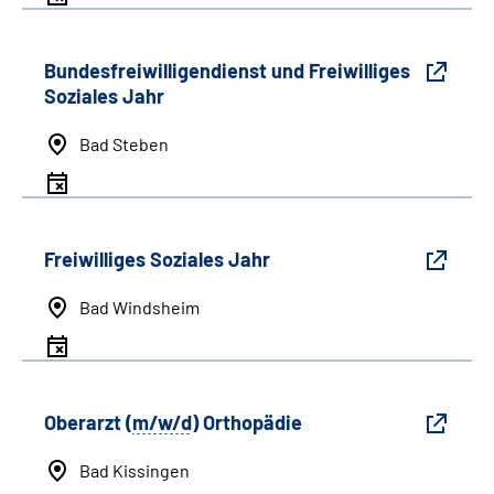
Bundesfreiwilligendienst und Freiwilliges
Soziales Jahr
Bad Steben
Freiwilliges Soziales Jahr
Bad Windsheim
Oberarzt (
m/w/d
) Orthopädie
Bad Kissingen