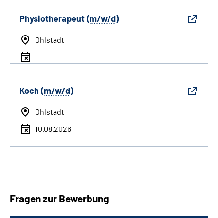
Physiotherapeut (
m/w/d
)
Ohlstadt
Koch (
m/w/d
)
Ohlstadt
10.08.2026
Fragen zur Bewerbung