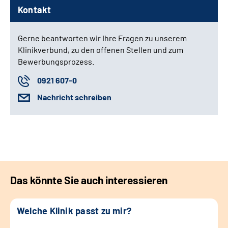
Kontakt
Gerne beantworten wir Ihre Fragen zu unserem
Klinikverbund, zu den offenen Stellen und zum
Bewerbungsprozess.
0921 607-0
Nachricht schreiben
Das könnte Sie auch interessieren
Welche Klinik passt zu mir?