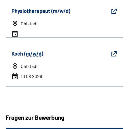
Physiotherapeut (
m/w/d
)
Ohlstadt
Koch (
m/w/d
)
Ohlstadt
10.08.2026
Fragen zur Bewerbung