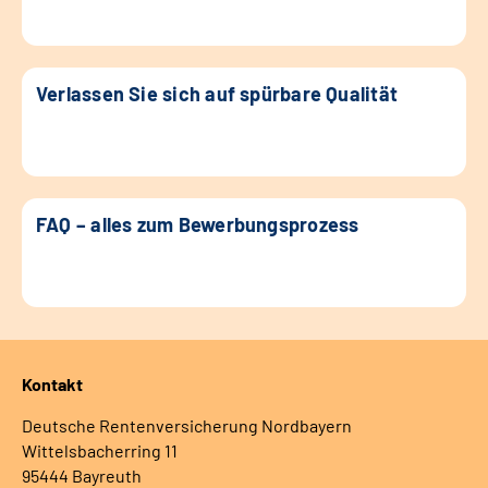
Verlassen Sie sich auf spürbare Qualität
FAQ – alles zum Bewerbungsprozess
Kontakt
Deutsche Rentenversicherung Nordbayern
Wittelsbacherring 11
95444 Bayreuth