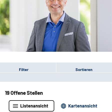
Leichte Sprache
Filter
Sortieren
19 Offene Stellen
Listenansicht
Kartenansicht