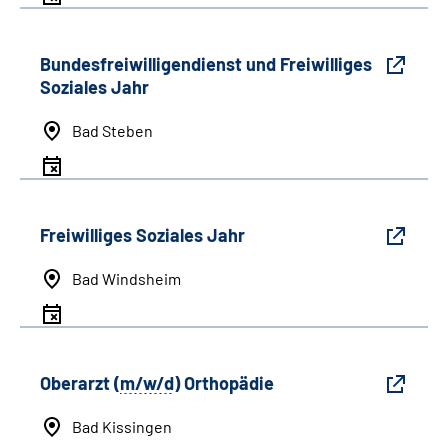
Bundesfreiwilligendienst und Freiwilliges
Soziales Jahr
Bad Steben
Freiwilliges Soziales Jahr
Bad Windsheim
Oberarzt (
m/w/d
) Orthopädie
Bad Kissingen