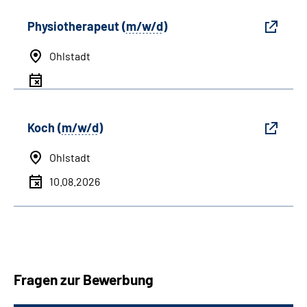
Physiotherapeut (
m/w/d
)
Ohlstadt
Koch (
m/w/d
)
Ohlstadt
10.08.2026
Fragen zur Bewerbung