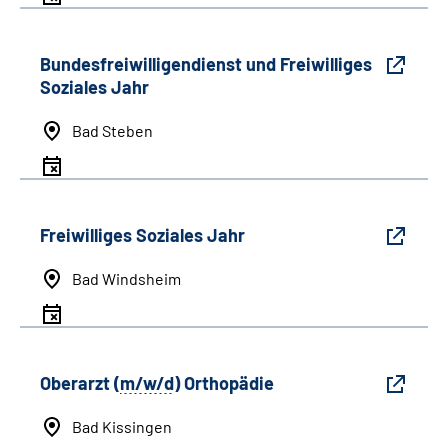
Bundesfreiwilligendienst und Freiwilliges
Soziales Jahr
Bad Steben
Freiwilliges Soziales Jahr
Bad Windsheim
Oberarzt (
m/w/d
) Orthopädie
Bad Kissingen