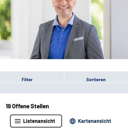
Leichte Sprache
Filter
Sortieren
19 Offene Stellen
Listenansicht
Kartenansicht