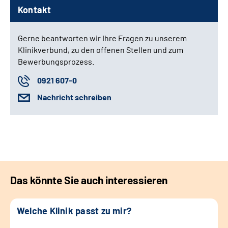
Kontakt
Gerne beantworten wir Ihre Fragen zu unserem
Klinikverbund, zu den offenen Stellen und zum
Bewerbungsprozess.
0921 607-0
Nachricht schreiben
Das könnte Sie auch interessieren
Welche Klinik passt zu mir?