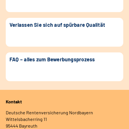
Verlassen Sie sich auf spürbare Qualität
FAQ – alles zum Bewerbungsprozess
Kontakt
Deutsche Rentenversicherung Nordbayern
Wittelsbacherring 11
95444 Bayreuth