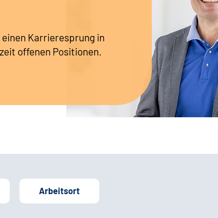
 einen Karrieresprung in
zeit offenen Positionen.
Arbeitsort