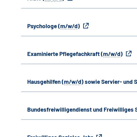
Psychologe (
m/w/d
)
Examinierte Pflegefachkraft (
m/w/d
)
Hausgehilfen (
m/w/d
) sowie Servier- und S
Bundesfreiwilligendienst und Freiwilliges 