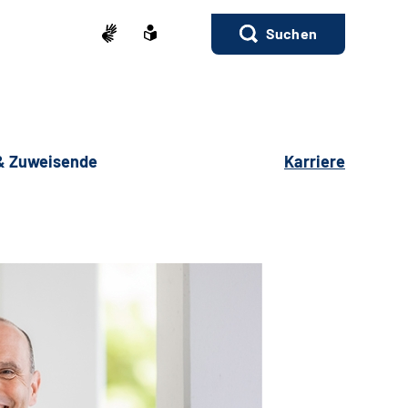
Suchen
 & Zuweisende
Karriere