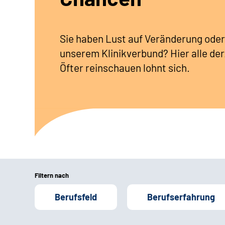
Sie haben Lust auf Veränderung oder
unserem Klinikverbund? Hier alle der
Öfter reinschauen lohnt sich.
Filtern nach
Berufsfeld
Berufserfahrung