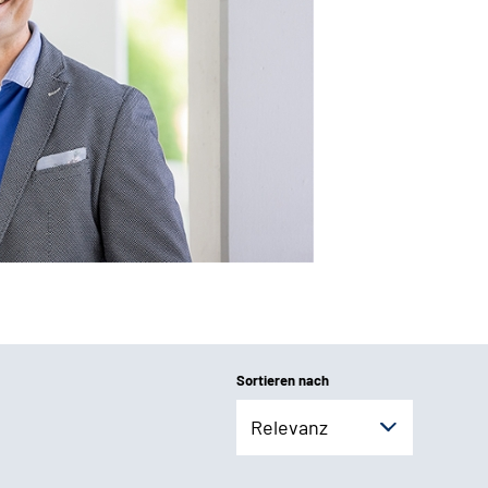
Sortieren nach
Relevanz