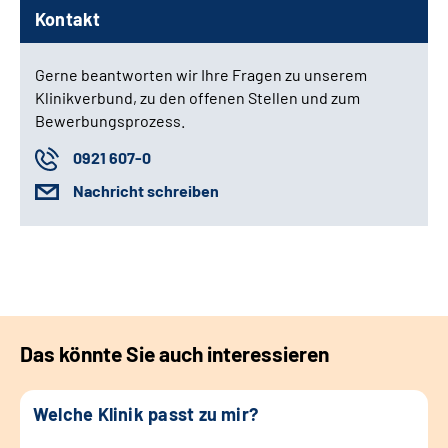
Kontakt
Gerne beantworten wir Ihre Fragen zu unserem
Klinikverbund, zu den offenen Stellen und zum
Bewerbungsprozess.
0921 607-0
Nachricht schreiben
Das könnte Sie auch interessieren
Welche Klinik passt zu mir?