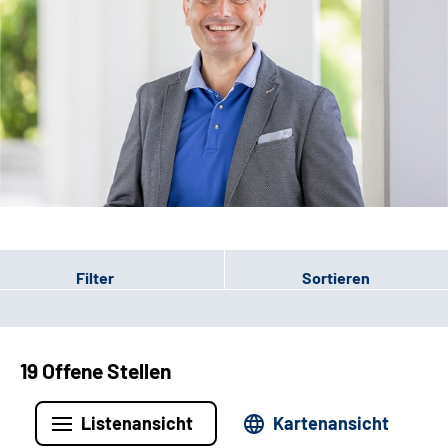
Leichte Sprache
Filter
Sortieren
19 Offene Stellen
Listenansicht
Kartenansicht