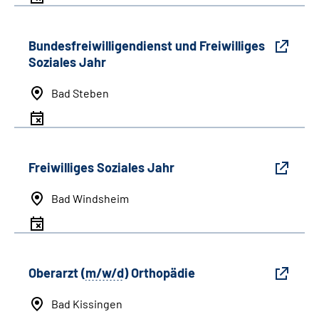
Bundesfreiwilligendienst und Freiwilliges
Soziales Jahr
Bad Steben
Freiwilliges Soziales Jahr
Bad Windsheim
Oberarzt (
m/w/d
) Orthopädie
Bad Kissingen