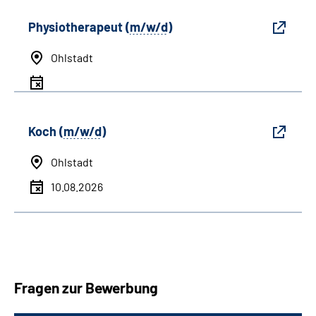
Physiotherapeut (
m/w/d
)
Ohlstadt
Koch (
m/w/d
)
Ohlstadt
10.08.2026
Fragen zur Bewerbung