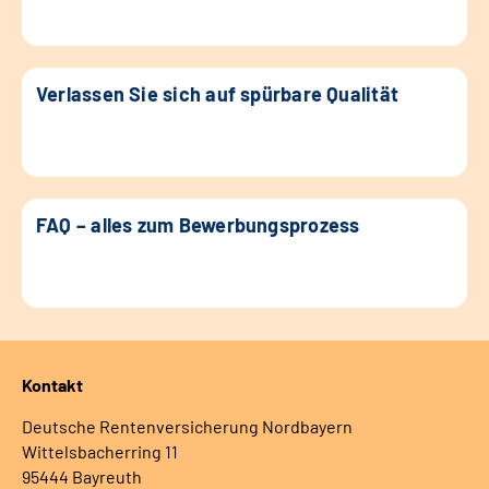
Verlassen Sie sich auf spürbare Qualität
FAQ – alles zum Bewerbungsprozess
Kontakt
Deutsche Rentenversicherung Nordbayern
Wittelsbacherring 11
95444 Bayreuth