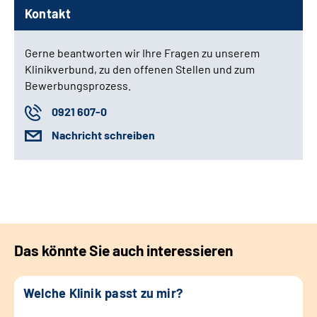
Kontakt
Gerne beantworten wir Ihre Fragen zu unserem
Klinikverbund, zu den offenen Stellen und zum
Bewerbungsprozess.
0921 607-0
Nachricht schreiben
Das könnte Sie auch interessieren
Welche Klinik passt zu mir?