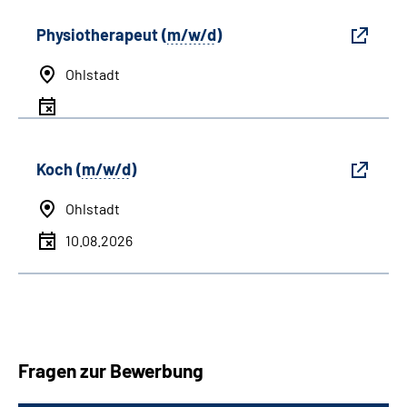
Physiotherapeut (
m/w/d
)
Ohlstadt
Koch (
m/w/d
)
Ohlstadt
10.08.2026
Fragen zur Bewerbung