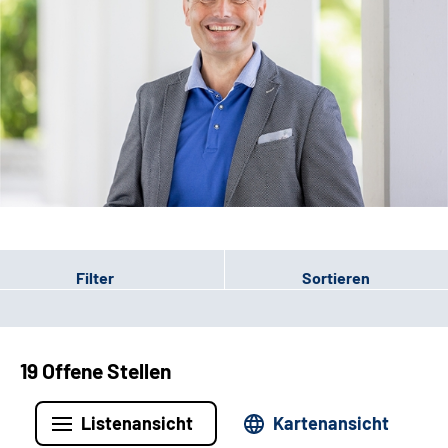
Leichte Sprache
Filter
Sortieren
19 Offene Stellen
Listenansicht
Kartenansicht