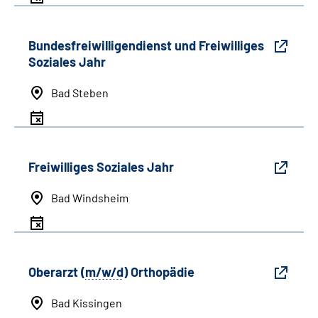
Bundesfreiwilligendienst und Freiwilliges
Soziales Jahr
Bad Steben
Freiwilliges Soziales Jahr
Bad Windsheim
Oberarzt (
m/w/d
) Orthopädie
Bad Kissingen