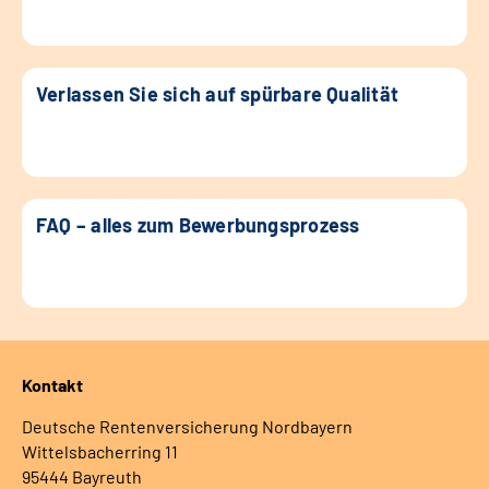
Verlassen Sie sich auf spürbare Qualität
FAQ – alles zum Bewerbungsprozess
Kontakt
Deutsche Rentenversicherung Nordbayern
Wittelsbacherring 11
95444 Bayreuth