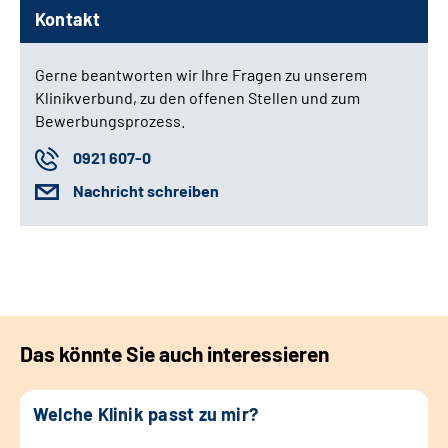
Kontakt
Gerne beantworten wir Ihre Fragen zu unserem
Klinikverbund, zu den offenen Stellen und zum
Bewerbungsprozess.
0921 607-0
Nachricht schreiben
Das könnte Sie auch interessieren
Welche Klinik passt zu mir?