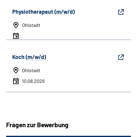
Physiotherapeut (
m/w/d
)
Ohlstadt
Koch (
m/w/d
)
Ohlstadt
10.08.2026
Fragen zur Bewerbung