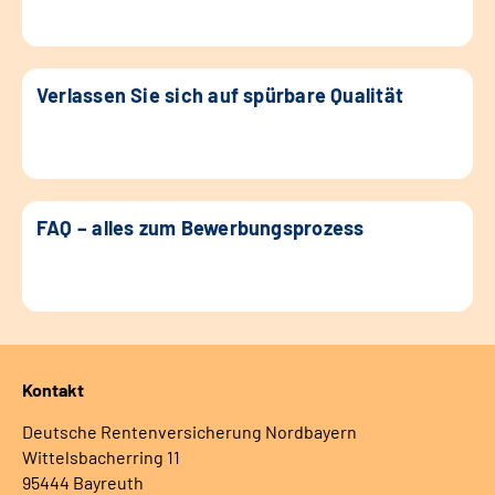
Verlassen Sie sich auf spürbare Qualität
FAQ – alles zum Bewerbungsprozess
Kontakt
Deutsche Rentenversicherung Nordbayern
Wittelsbacherring 11
95444 Bayreuth