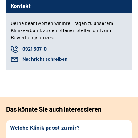
Kontakt
Gerne beantworten wir Ihre Fragen zu unserem
Klinikverbund, zu den offenen Stellen und zum
Bewerbungsprozess.
0921 607-0
Nachricht schreiben
Das könnte Sie auch interessieren
Welche Klinik passt zu mir?