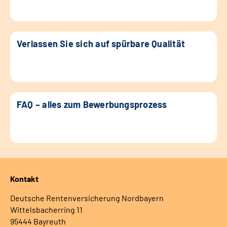
Verlassen Sie sich auf spürbare Qualität
FAQ – alles zum Bewerbungsprozess
Kontakt
Deutsche Rentenversicherung Nordbayern
Wittelsbacherring 11
95444 Bayreuth