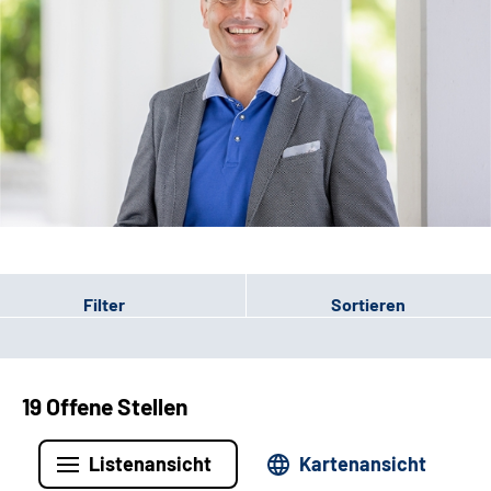
Leichte Sprache
Filter
Sortieren
19 Offene Stellen
Listenansicht
Kartenansicht