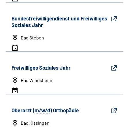
Bundesfreiwilligendienst und Freiwilliges
Soziales Jahr
Bad Steben
Freiwilliges Soziales Jahr
Bad Windsheim
Oberarzt (
m/w/d
) Orthopädie
Bad Kissingen