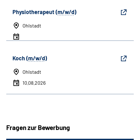
Physiotherapeut (
m/w/d
)
Ohlstadt
Koch (
m/w/d
)
Ohlstadt
10.08.2026
Fragen zur Bewerbung