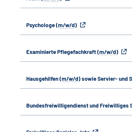
Psychologe (
m/w/d
)
Examinierte Pflegefachkraft (
m/w/d
)
Hausgehilfen (
m/w/d
) sowie Servier- und S
Bundesfreiwilligendienst und Freiwilliges 