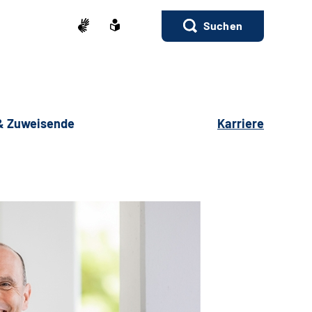
Suchen
 & Zuweisende
Karriere