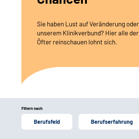
Sie haben Lust auf Veränderung oder
unserem Klinikverbund? Hier alle der
Öfter reinschauen lohnt sich.
Filtern nach
Berufsfeld
Berufserfahrung