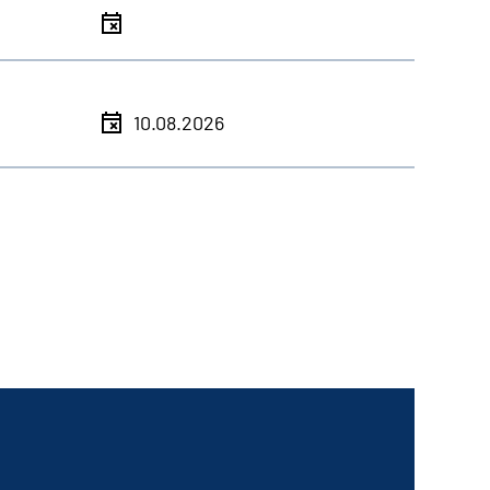
10.08.2026