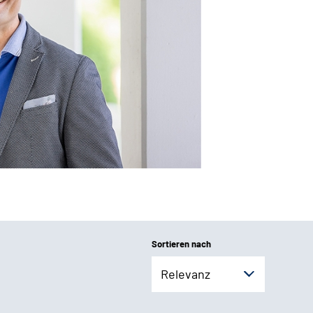
Sortieren nach
Relevanz