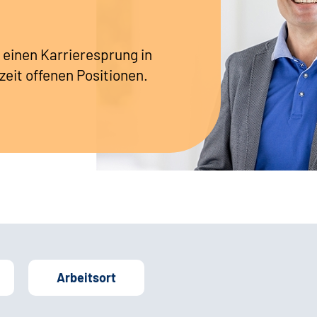
 einen Karrieresprung in
zeit offenen Positionen.
Arbeitsort