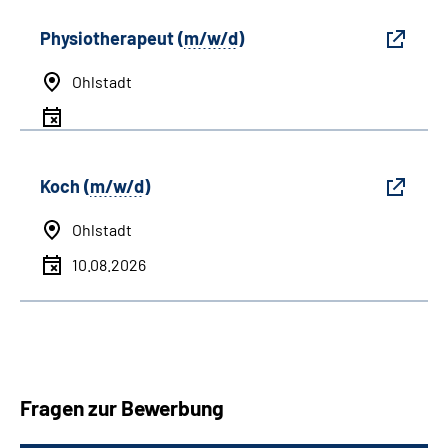
Physiotherapeut (
m/w/d
)
Ohlstadt
Koch (
m/w/d
)
Ohlstadt
10.08.2026
Fragen zur Bewerbung