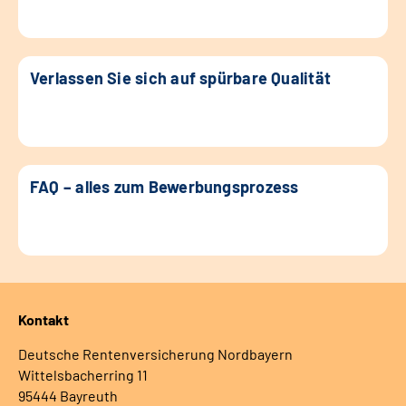
Verlassen Sie sich auf spürbare Qualität
FAQ – alles zum Bewerbungsprozess
Kontakt
Deutsche Rentenversicherung Nordbayern
Wittelsbacherring 11
95444 Bayreuth