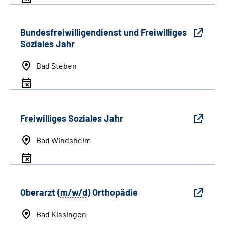
Bundesfreiwilligendienst und Freiwilliges
Soziales Jahr
Bad Steben
Freiwilliges Soziales Jahr
Bad Windsheim
Oberarzt (
m/w/d
) Orthopädie
Bad Kissingen