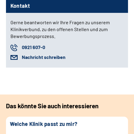
Kontakt
Gerne beantworten wir Ihre Fragen zu unserem
Klinikverbund, zu den offenen Stellen und zum
Bewerbungsprozess.
0921 607-0
Nachricht schreiben
Das könnte Sie auch interessieren
Welche Klinik passt zu mir?