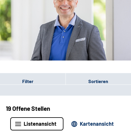
Leichte Sprache
Filter
Sortieren
19 Offene Stellen
Listenansicht
Kartenansicht