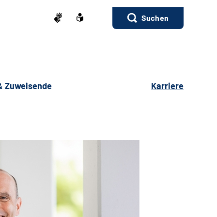
Suchen
 & Zuweisende
Karriere