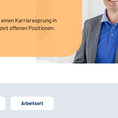
 einen Karrieresprung in
zeit offenen Positionen.
Arbeitsort