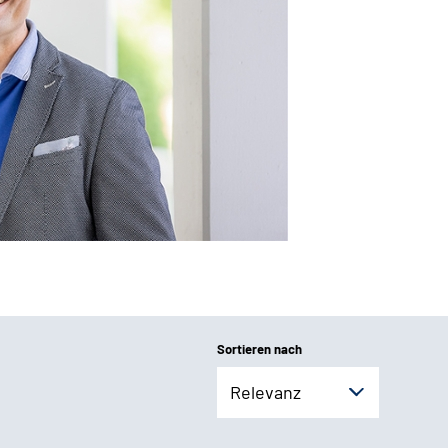
Sortieren nach
Relevanz