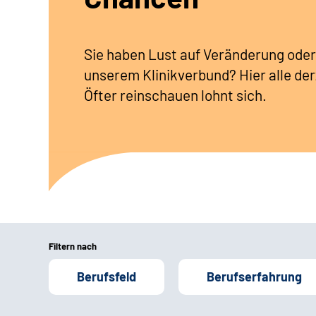
Sie haben Lust auf Veränderung oder
unserem Klinikverbund? Hier alle der
Öfter reinschauen lohnt sich.
Filtern nach
Berufsfeld
Berufserfahrung