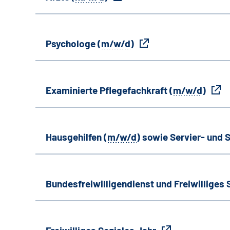
Psychologe (
m/w/d
)
Examinierte Pflegefachkraft (
m/w/d
)
Hausgehilfen (
m/w/d
) sowie Servier- und S
Bundesfreiwilligendienst und Freiwilliges 