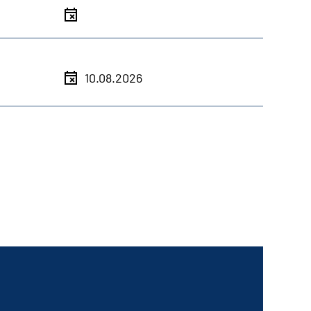
10.08.2026