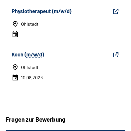
Physiotherapeut (
m/w/d
)
Ohlstadt
Koch (
m/w/d
)
Ohlstadt
10.08.2026
Fragen zur Bewerbung