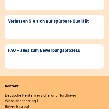
Verlassen Sie sich auf spürbare Qualität
FAQ – alles zum Bewerbungsprozess
Kontakt
Deutsche Rentenversicherung Nordbayern
Wittelsbacherring 11
95444 Bayreuth