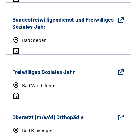
Bundesfreiwilligendienst und Freiwilliges
Soziales Jahr
Bad Steben
Freiwilliges Soziales Jahr
Bad Windsheim
Oberarzt (
m/w/d
) Orthopädie
Bad Kissingen