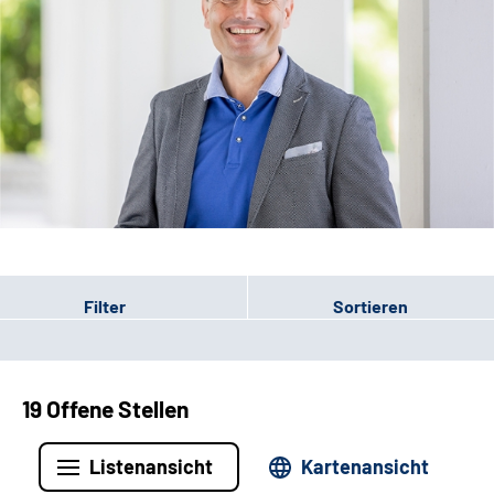
Leichte Sprache
Filter
Sortieren
19 Offene Stellen
Listenansicht
Kartenansicht