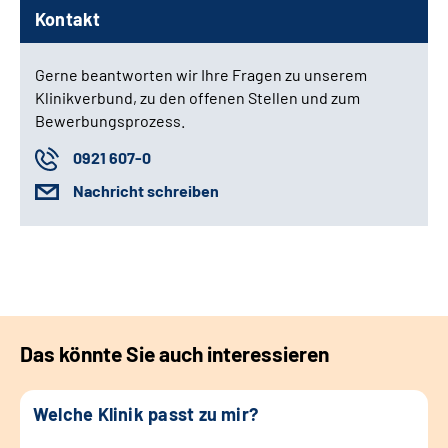
Kontakt
Gerne beantworten wir Ihre Fragen zu unserem
Klinikverbund, zu den offenen Stellen und zum
Bewerbungsprozess.
0921 607-0
Nachricht schreiben
Das könnte Sie auch interessieren
Welche Klinik passt zu mir?