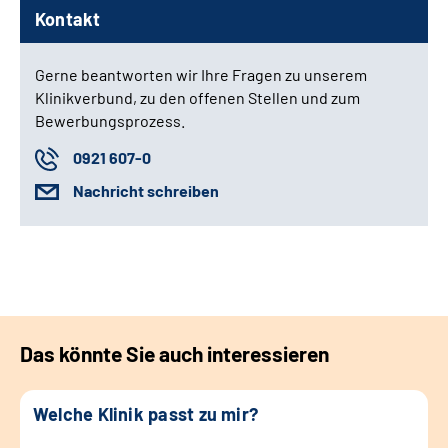
Kontakt
Gerne beantworten wir Ihre Fragen zu unserem
Klinikverbund, zu den offenen Stellen und zum
Bewerbungsprozess.
0921 607-0
Nachricht schreiben
Das könnte Sie auch interessieren
Welche Klinik passt zu mir?