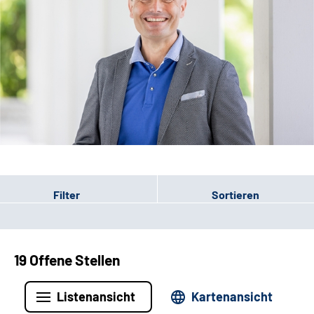
Leichte Sprache
Filter
Sortieren
19 Offene Stellen
Listenansicht
Kartenansicht