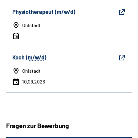
Physiotherapeut (
m/w/d
)
Ohlstadt
Koch (
m/w/d
)
Ohlstadt
10.08.2026
Fragen zur Bewerbung