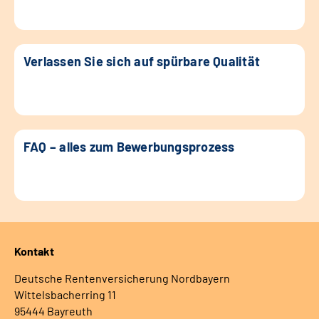
Verlassen Sie sich auf spürbare Qualität
FAQ – alles zum Bewerbungsprozess
Kontakt
Deutsche Rentenversicherung Nordbayern
Wittelsbacherring 11
95444 Bayreuth