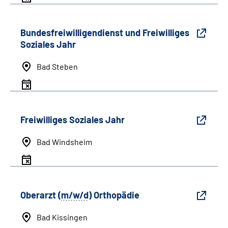
Bundesfreiwilligendienst und Freiwilliges
Soziales Jahr
Bad Steben
Freiwilliges Soziales Jahr
Bad Windsheim
Oberarzt (
m/w/d
) Orthopädie
Bad Kissingen