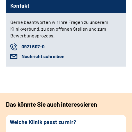
Kontakt
Gerne beantworten wir Ihre Fragen zu unserem
Klinikverbund, zu den offenen Stellen und zum
Bewerbungsprozess.
0921 607-0
Nachricht schreiben
Das könnte Sie auch interessieren
Welche Klinik passt zu mir?