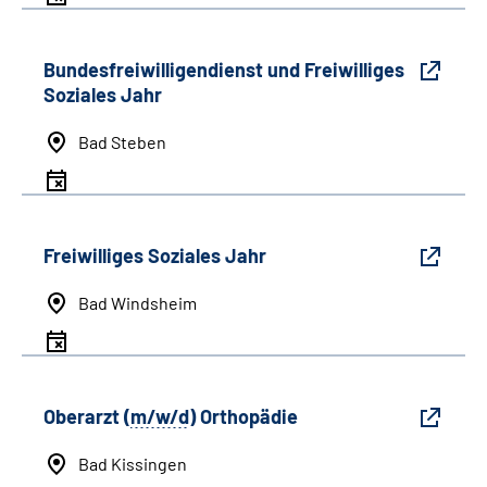
Bundesfreiwilligendienst und Freiwilliges
Soziales Jahr
Bad Steben
Freiwilliges Soziales Jahr
Bad Windsheim
Oberarzt (
m/w/d
) Orthopädie
Bad Kissingen