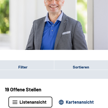
Leichte Sprache
Filter
Sortieren
19 Offene Stellen
Listenansicht
Kartenansicht