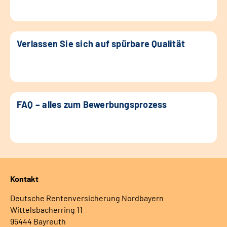
Verlassen Sie sich auf spürbare Qualität
FAQ – alles zum Bewerbungsprozess
Kontakt
Deutsche Rentenversicherung Nordbayern
Wittelsbacherring 11
95444 Bayreuth