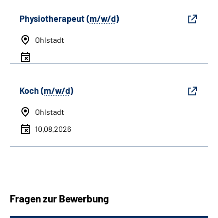
Physiotherapeut (
m/w/d
)
Ohlstadt
Koch (
m/w/d
)
Ohlstadt
10.08.2026
Fragen zur Bewerbung