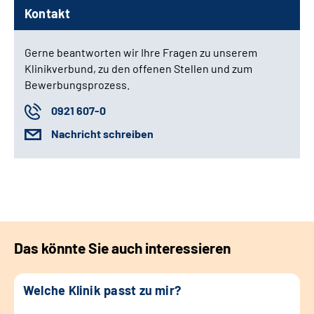
Kontakt
Gerne beantworten wir Ihre Fragen zu unserem
Klinikverbund, zu den offenen Stellen und zum
Bewerbungsprozess.
0921 607-0
Nachricht schreiben
Das könnte Sie auch interessieren
Welche Klinik passt zu mir?