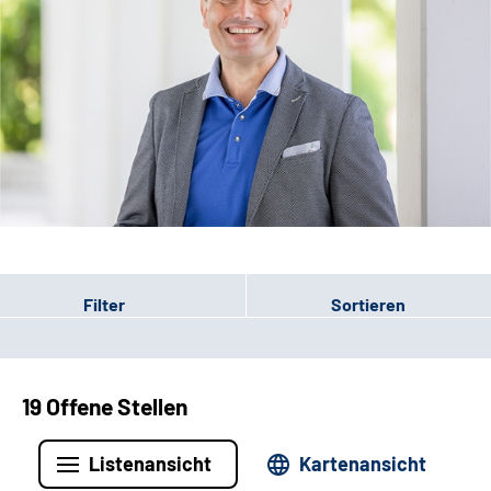
Leichte Sprache
Filter
Sortieren
19 Offene Stellen
Listenansicht
Kartenansicht