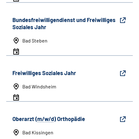
Bundesfreiwilligendienst und Freiwilliges
Soziales Jahr
Bad Steben
Freiwilliges Soziales Jahr
Bad Windsheim
Oberarzt (
m/w/d
) Orthopädie
Bad Kissingen