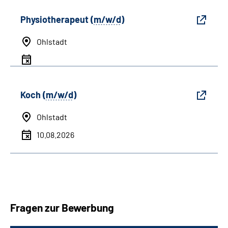
Physiotherapeut (
m/w/d
)
Ohlstadt
Koch (
m/w/d
)
Ohlstadt
10.08.2026
Fragen zur Bewerbung