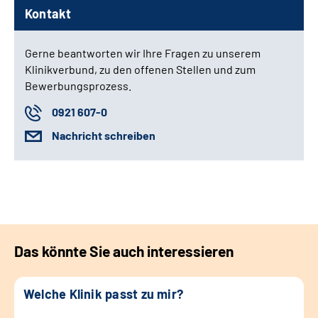
Kontakt
Gerne beantworten wir Ihre Fragen zu unserem
Klinikverbund, zu den offenen Stellen und zum
Bewerbungsprozess.
0921 607-0
Nachricht schreiben
Das könnte Sie auch interessieren
Welche Klinik passt zu mir?