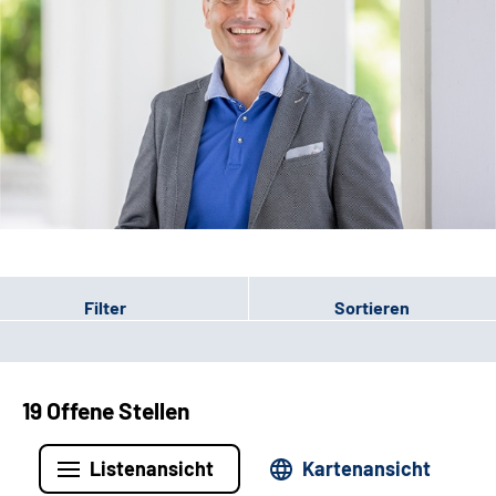
Leichte Sprache
Filter
Sortieren
19 Offene Stellen
Listenansicht
Kartenansicht