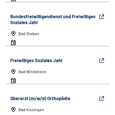
Bundesfreiwilligendienst und Freiwilliges
Soziales Jahr
Bad Steben
Freiwilliges Soziales Jahr
Bad Windsheim
Oberarzt (
m/w/d
) Orthopädie
Bad Kissingen