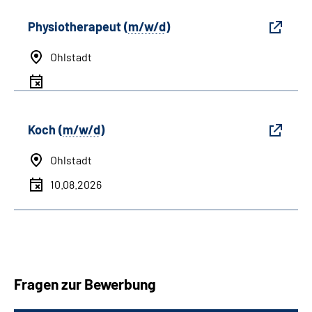
Physiotherapeut (
m/w/d
)
Ohlstadt
Koch (
m/w/d
)
Ohlstadt
10.08.2026
Fragen zur Bewerbung