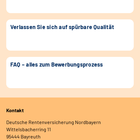
Verlassen Sie sich auf spürbare Qualität
FAQ – alles zum Bewerbungsprozess
Kontakt
Deutsche Rentenversicherung Nordbayern
Wittelsbacherring 11
95444 Bayreuth