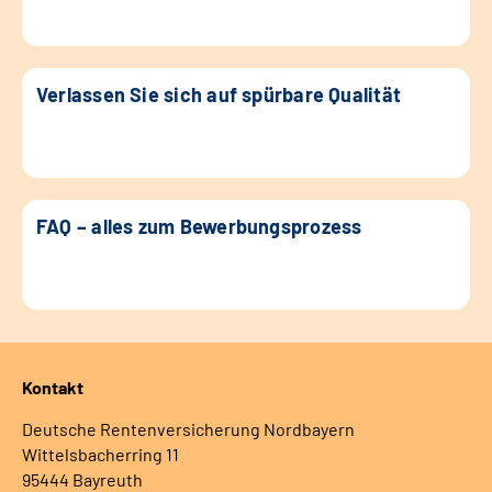
Verlassen Sie sich auf spürbare Qualität
FAQ – alles zum Bewerbungsprozess
Kontakt
Deutsche Rentenversicherung Nordbayern
Wittelsbacherring 11
95444 Bayreuth