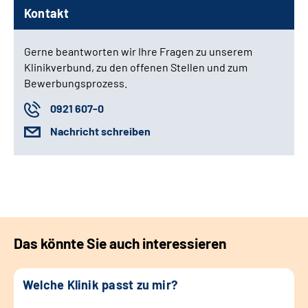
Kontakt
Gerne beantworten wir Ihre Fragen zu unserem
Klinikverbund, zu den offenen Stellen und zum
Bewerbungsprozess.
0921 607-0
Nachricht schreiben
Das könnte Sie auch interessieren
Welche Klinik passt zu mir?