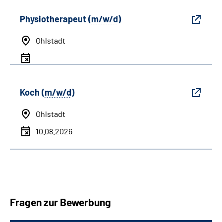
Physiotherapeut (
m/w/d
)
Ohlstadt
Koch (
m/w/d
)
Ohlstadt
10.08.2026
Fragen zur Bewerbung