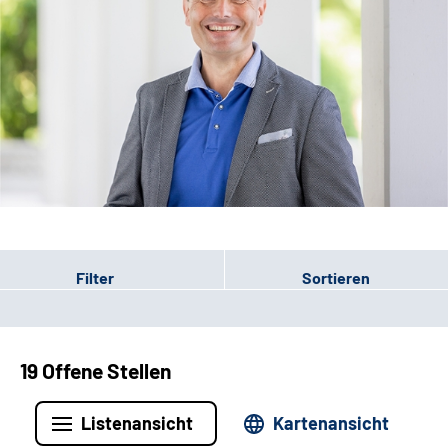
Leichte Sprache
Filter
Sortieren
19 Offene Stellen
Listenansicht
Kartenansicht