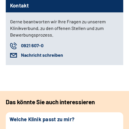
Kontakt
Gerne beantworten wir Ihre Fragen zu unserem
Klinikverbund, zu den offenen Stellen und zum
Bewerbungsprozess.
0921 607-0
Nachricht schreiben
Das könnte Sie auch interessieren
Welche Klinik passt zu mir?