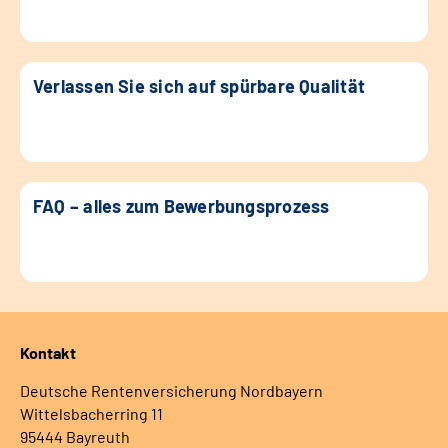
Verlassen Sie sich auf spürbare Qualität
FAQ – alles zum Bewerbungsprozess
Kontakt
Deutsche Rentenversicherung Nordbayern
Wittelsbacherring 11
95444 Bayreuth