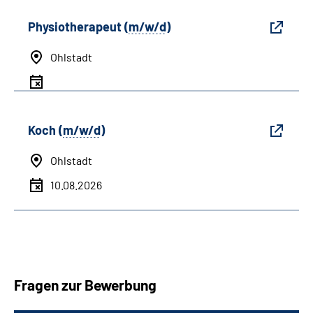
Physiotherapeut (
m/w/d
)
Ohlstadt
Koch (
m/w/d
)
Ohlstadt
10.08.2026
Fragen zur Bewerbung