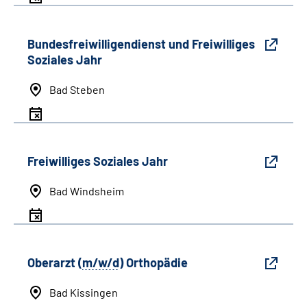
Bundesfreiwilligendienst und Freiwilliges
Soziales Jahr
Bad Steben
Freiwilliges Soziales Jahr
Bad Windsheim
Oberarzt (
m/w/d
) Orthopädie
Bad Kissingen