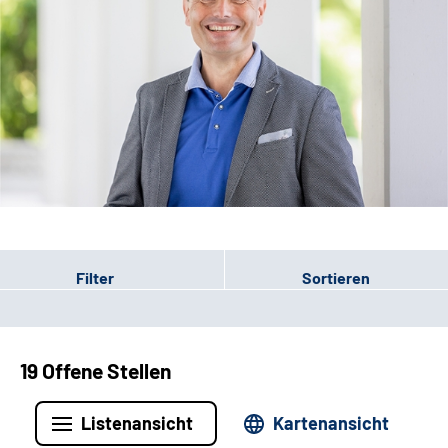
Leichte Sprache
Filter
Sortieren
19 Offene Stellen
Listenansicht
Kartenansicht