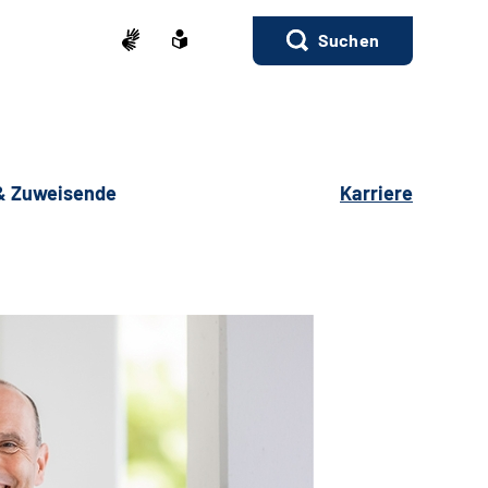
Suchen
 & Zuweisende
Karriere