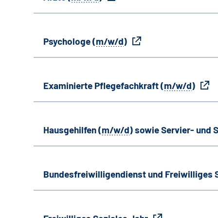
Psychologe (
m/w/d
)
Examinierte Pflegefachkraft (
m/w/d
)
Hausgehilfen (
m/w/d
) sowie Servier- und S
Bundesfreiwilligendienst und Freiwilliges 