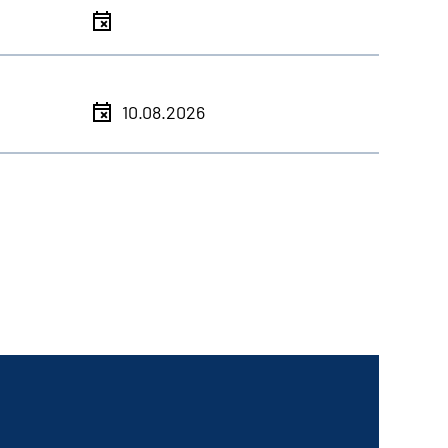
10.08.2026