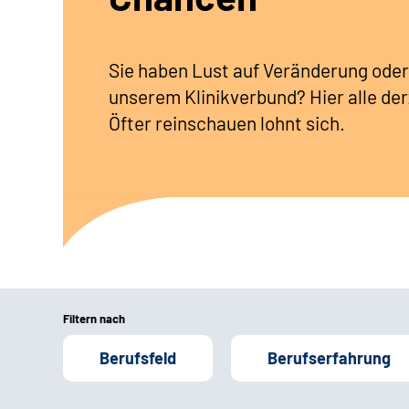
Sie haben Lust auf Veränderung oder
unserem Klinikverbund? Hier alle der
Öfter reinschauen lohnt sich.
Filtern nach
Berufsfeld
Berufserfahrung