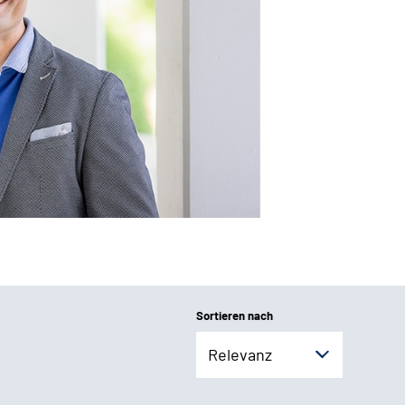
Sortieren nach
Relevanz