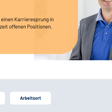
 einen Karrieresprung in
zeit offenen Positionen.
Arbeitsort