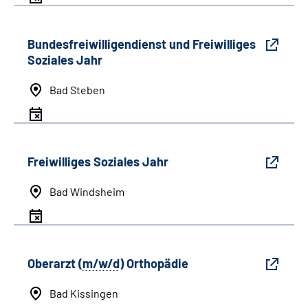
Bundesfreiwilligendienst und Freiwilliges
Soziales Jahr
Bad Steben
Freiwilliges Soziales Jahr
Bad Windsheim
Oberarzt (
m/w/d
) Orthopädie
Bad Kissingen