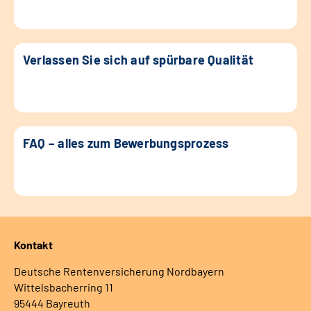
Verlassen Sie sich auf spürbare Qualität
FAQ – alles zum Bewerbungsprozess
Kontakt
Deutsche Rentenversicherung Nordbayern
Wittelsbacherring 11
95444 Bayreuth