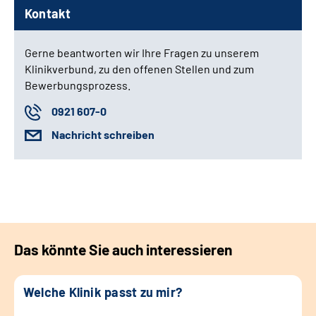
Kontakt
Gerne beantworten wir Ihre Fragen zu unserem
Klinikverbund, zu den offenen Stellen und zum
Bewerbungsprozess.
0921 607-0
Nachricht schreiben
Das könnte Sie auch interessieren
Welche Klinik passt zu mir?