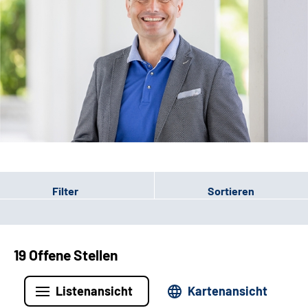
Leichte Sprache
Filter
Sortieren
19 Offene Stellen
Listenansicht
Kartenansicht