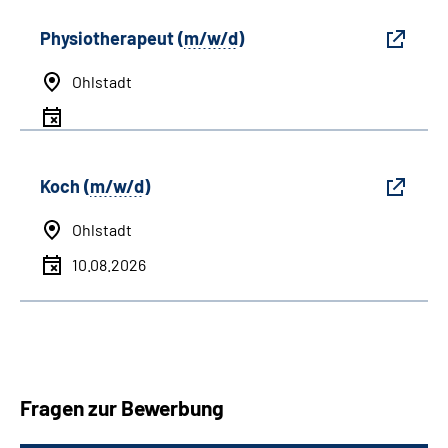
Physiotherapeut (
m/w/d
)
Ohlstadt
Koch (
m/w/d
)
Ohlstadt
10.08.2026
Fragen zur Bewerbung