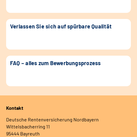
Verlassen Sie sich auf spürbare Qualität
FAQ – alles zum Bewerbungsprozess
Kontakt
Deutsche Rentenversicherung Nordbayern
Wittelsbacherring 11
95444 Bayreuth