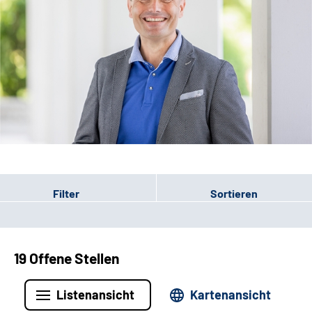
Leichte Sprache
Filter
Sortieren
19 Offene Stellen
Listenansicht
Kartenansicht