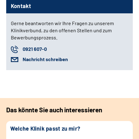
Kontakt
Gerne beantworten wir Ihre Fragen zu unserem
Klinikverbund, zu den offenen Stellen und zum
Bewerbungsprozess.
0921 607-0
Nachricht schreiben
Das könnte Sie auch interessieren
Welche Klinik passt zu mir?