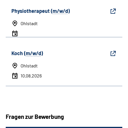
Physiotherapeut (
m/w/d
)
Ohlstadt
Koch (
m/w/d
)
Ohlstadt
10.08.2026
Fragen zur Bewerbung