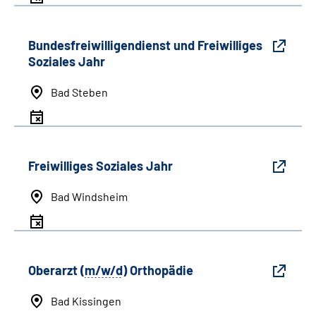
Bundesfreiwilligendienst und Freiwilliges
Soziales Jahr
Bad Steben
Freiwilliges Soziales Jahr
Bad Windsheim
Oberarzt (
m/w/d
) Orthopädie
Bad Kissingen