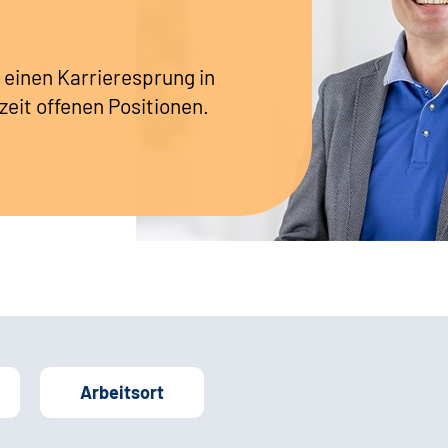
 einen Karrieresprung in
zeit offenen Positionen.
Arbeitsort