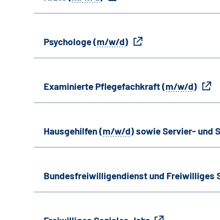
Psychologe (
m/w/d
)
Examinierte Pflegefachkraft (
m/w/d
)
Hausgehilfen (
m/w/d
) sowie Servier- und S
Bundesfreiwilligendienst und Freiwilliges 