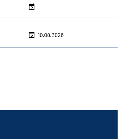
10.08.2026