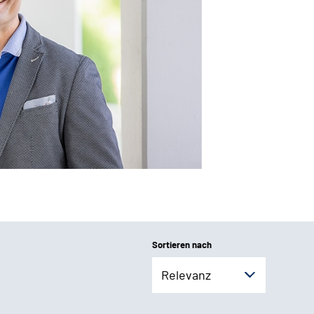
Sortieren nach
Relevanz