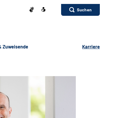
Suchen
 & Zuweisende
Karriere