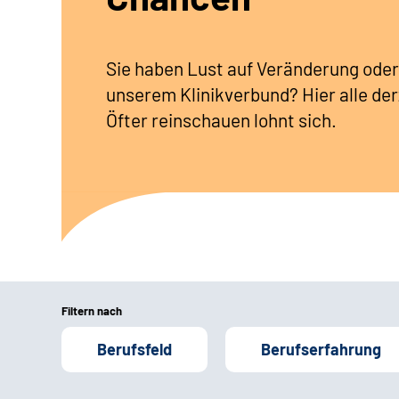
Sie haben Lust auf Veränderung oder
unserem Klinikverbund? Hier alle der
Öfter reinschauen lohnt sich.
Filtern nach
Berufsfeld
Berufserfahrung