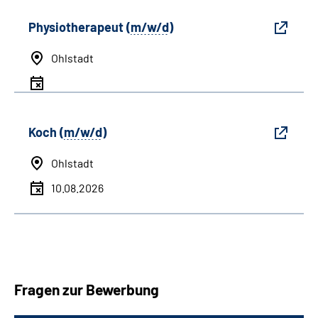
Physiotherapeut (
m/w/d
)
Ohlstadt
Koch (
m/w/d
)
Ohlstadt
10.08.2026
Fragen zur Bewerbung