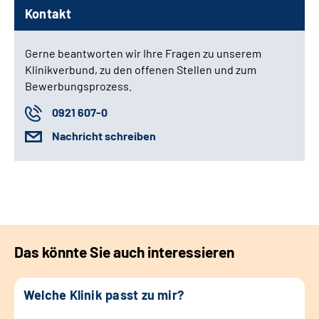
Kontakt
Gerne beantworten wir Ihre Fragen zu unserem
Klinikverbund, zu den offenen Stellen und zum
Bewerbungsprozess.
0921 607-0
Nachricht schreiben
Das könnte Sie auch interessieren
Welche Klinik passt zu mir?