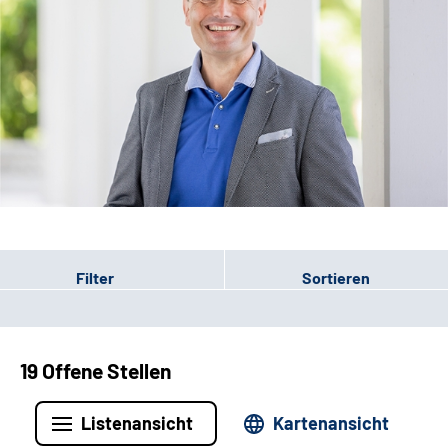
Leichte Sprache
Filter
Sortieren
19 Offene Stellen
Listenansicht
Kartenansicht