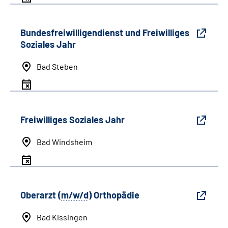
Bundesfreiwilligendienst und Freiwilliges
Soziales Jahr
Bad Steben
Freiwilliges Soziales Jahr
Bad Windsheim
Oberarzt (
m/w/d
) Orthopädie
Bad Kissingen