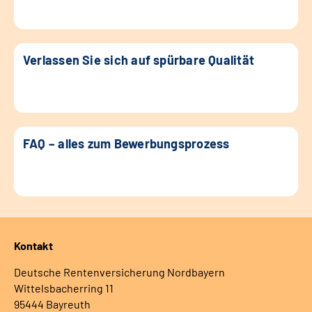
Verlassen Sie sich auf spürbare Qualität
FAQ – alles zum Bewerbungsprozess
Kontakt
Deutsche Rentenversicherung Nordbayern
Wittelsbacherring 11
95444 Bayreuth