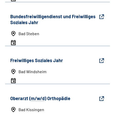
Bundesfreiwilligendienst und Freiwilliges
Soziales Jahr
Bad Steben
Freiwilliges Soziales Jahr
Bad Windsheim
Oberarzt (
m/w/d
) Orthopädie
Bad Kissingen