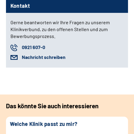
Kontakt
Gerne beantworten wir Ihre Fragen zu unserem
Klinikverbund, zu den offenen Stellen und zum
Bewerbungsprozess.
0921 607-0
Nachricht schreiben
Das könnte Sie auch interessieren
Welche Klinik passt zu mir?