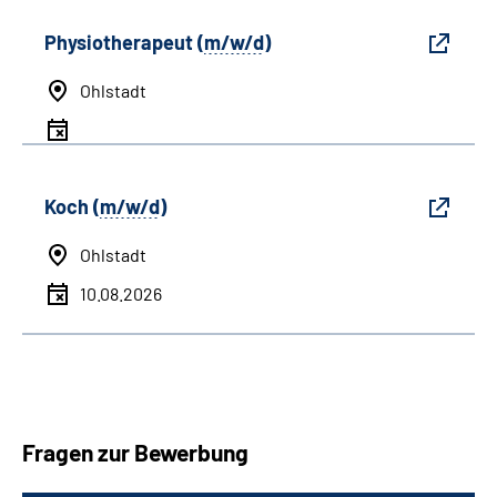
Physiotherapeut (
m/w/d
)
Ohlstadt
Koch (
m/w/d
)
Ohlstadt
10.08.2026
Fragen zur Bewerbung