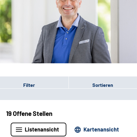
Leichte Sprache
Filter
Sortieren
19 Offene Stellen
Listenansicht
Kartenansicht