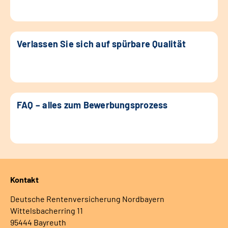
Verlassen Sie sich auf spürbare Qualität
FAQ – alles zum Bewerbungsprozess
Kontakt
Deutsche Rentenversicherung Nordbayern
Wittelsbacherring 11
95444 Bayreuth