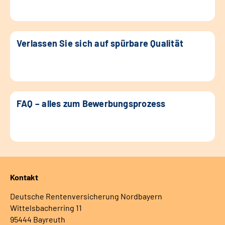
Verlassen Sie sich auf spürbare Qualität
FAQ – alles zum Bewerbungsprozess
Kontakt
Deutsche Rentenversicherung Nordbayern
Wittelsbacherring 11
95444 Bayreuth