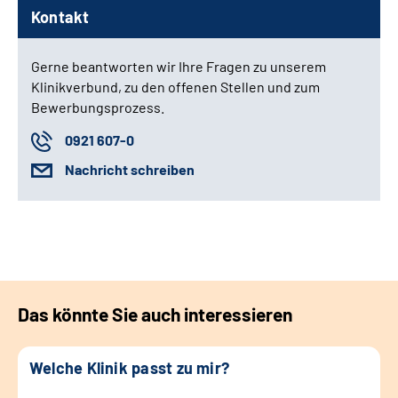
Kontakt
Gerne beantworten wir Ihre Fragen zu unserem
Klinikverbund, zu den offenen Stellen und zum
Bewerbungsprozess.
0921 607-0
Nachricht schreiben
Das könnte Sie auch interessieren
Welche Klinik passt zu mir?