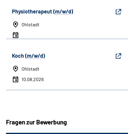
Physiotherapeut (
m/w/d
)
Ohlstadt
Koch (
m/w/d
)
Ohlstadt
10.08.2026
Fragen zur Bewerbung