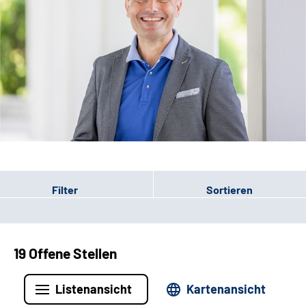
Leichte Sprache
Filter
Sortieren
19 Offene Stellen
Listenansicht
Kartenansicht