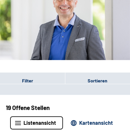
Leichte Sprache
Filter
Sortieren
19 Offene Stellen
Listenansicht
Kartenansicht