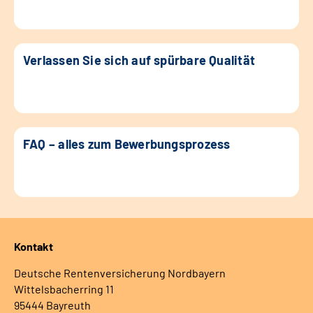
Verlassen Sie sich auf spürbare Qualität
FAQ – alles zum Bewerbungsprozess
Kontakt
Deutsche Rentenversicherung Nordbayern
Wittelsbacherring 11
95444 Bayreuth