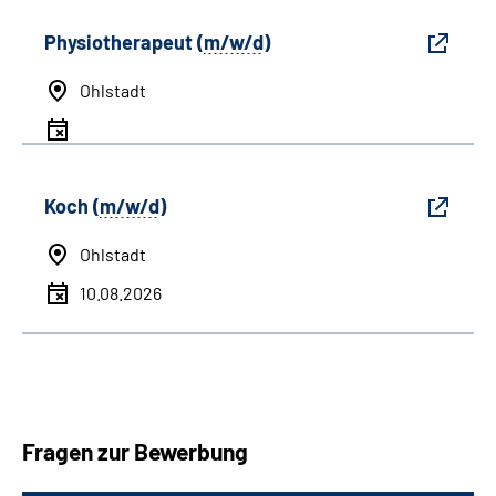
Physiotherapeut (
m/w/d
)
Ohlstadt
Koch (
m/w/d
)
Ohlstadt
10.08.2026
Fragen zur Bewerbung