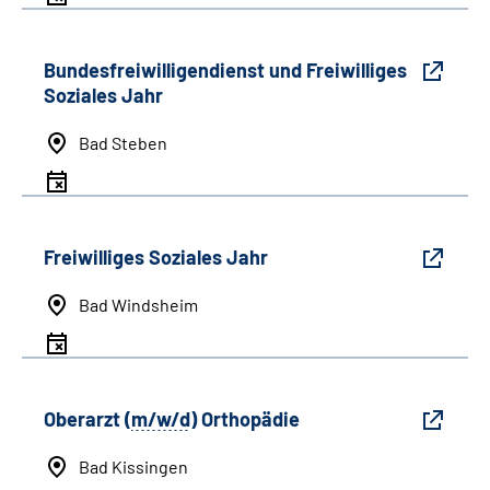
Bundesfreiwilligendienst und Freiwilliges
Soziales Jahr
Bad Steben
Freiwilliges Soziales Jahr
Bad Windsheim
Oberarzt (
m/w/d
) Orthopädie
Bad Kissingen