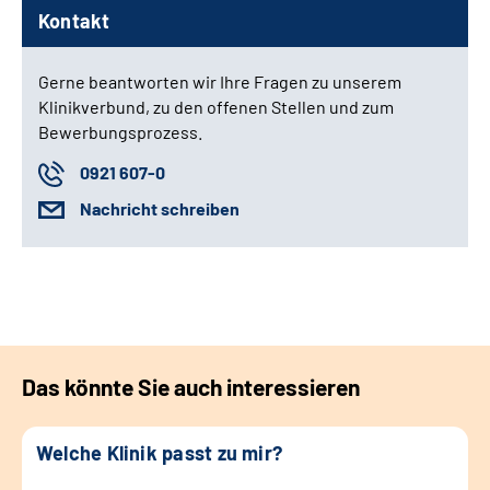
Kontakt
Gerne beantworten wir Ihre Fragen zu unserem
Klinikverbund, zu den offenen Stellen und zum
Bewerbungsprozess.
0921 607-0
Nachricht schreiben
Das könnte Sie auch interessieren
Welche Klinik passt zu mir?