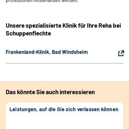
professionell mitbehandelt werden.
Unsere spezialisierte Klinik für Ihre Reha bei
Schuppenflechte
Frankenland-Klinik, Bad Windsheim
Das könnte Sie auch interessieren
Leistungen, auf die Sie sich verlassen können