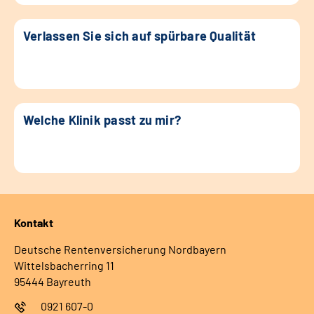
Verlassen Sie sich auf spürbare Qualität
Welche Klinik passt zu mir?
Kontakt
Deutsche Rentenversicherung Nordbayern
Wittelsbacherring 11
95444 Bayreuth
0921 607-0