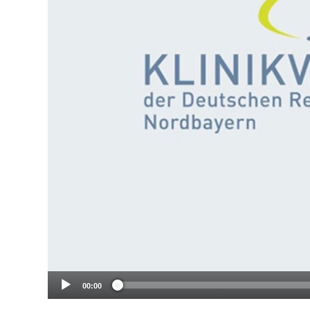
00:00