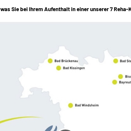
as Sie bei Ihrem Aufenthalt in einer unserer 7 Reha-K