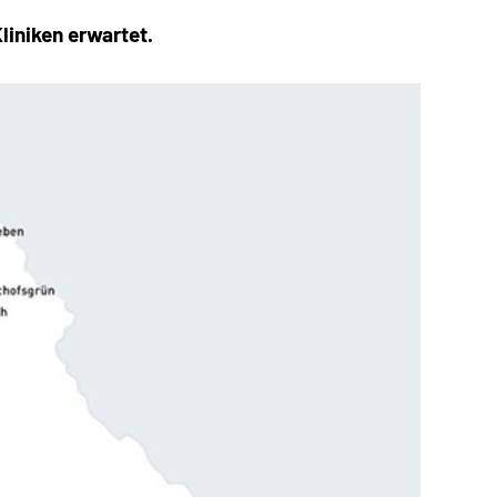
liniken erwartet.