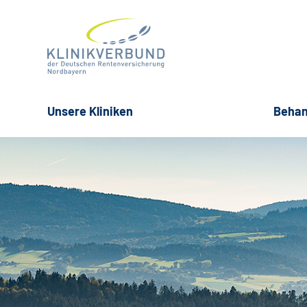
Unsere Kliniken
Behan