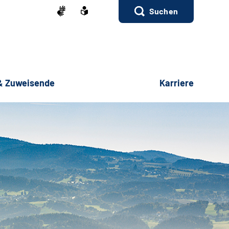
Suchen
 & Zuweisende
Karriere