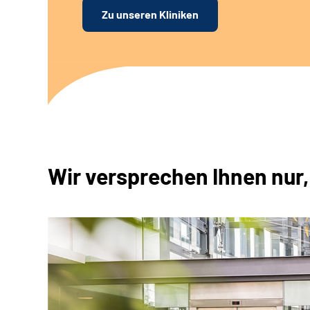
Zu unseren Kliniken
Wir versprechen Ihnen nur,