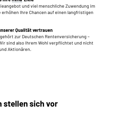
ieangebot und viel menschliche Zuwendung im
erhöhen Ihre Chancen auf einen langfristigen
nserer Qualität vertrauen
 gehört zur Deutschen Rentenversicherung –
Wir sind also Ihrem Wohl verpflichtet und nicht
und Aktionären.
stellen sich vor