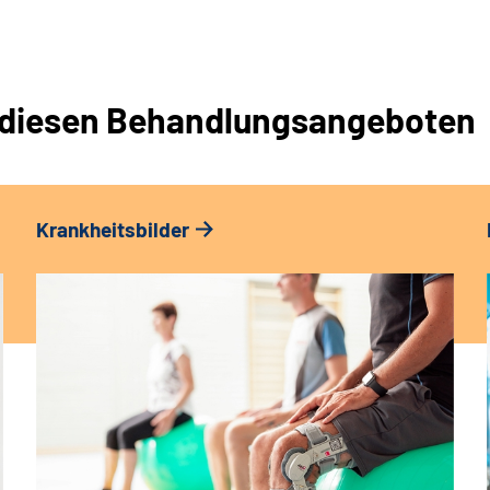
it diesen Behandlungsangeboten
Krankheitsbilder