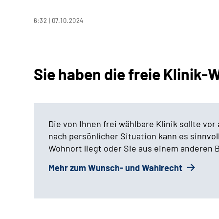
6:32 | 07.10.2024
Sie haben die freie Klinik-
Die von Ihnen frei wählbare Klinik sollte vor
nach persönlicher Situation kann es sinnvol
Wohnort liegt oder Sie aus einem anderen
Mehr zum Wunsch- und Wahlrecht