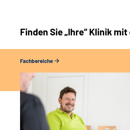
Finden Sie „Ihre“ Klinik m
Fachbereiche