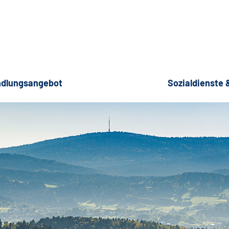
dlungsangebot
Sozialdienste