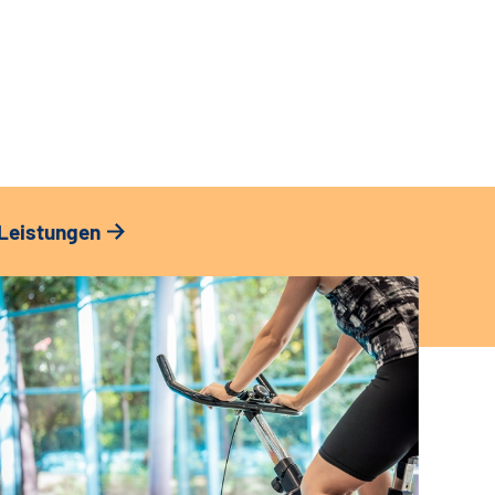
Leistungen