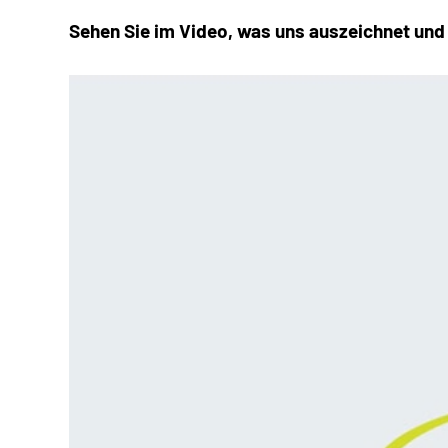
Sehen Sie im Video, was uns auszeichnet und w