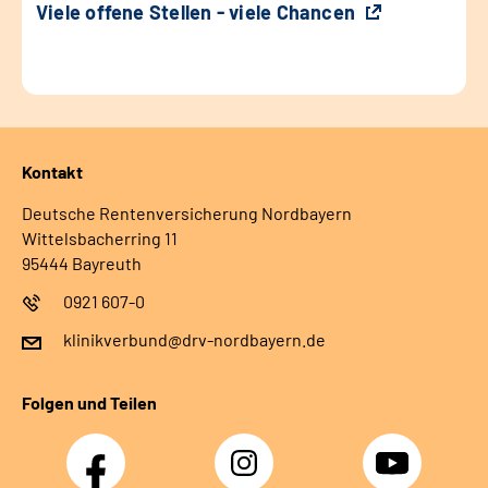
Viele offene Stellen - viele Chancen
Kontakt
Deutsche Rentenversicherung Nordbayern
Wittelsbacherring 11
95444 Bayreuth
0921 607-0
klinikverbund@drv-nordbayern.de
Folgen und Teilen
Facebook
Instagram
Youtube