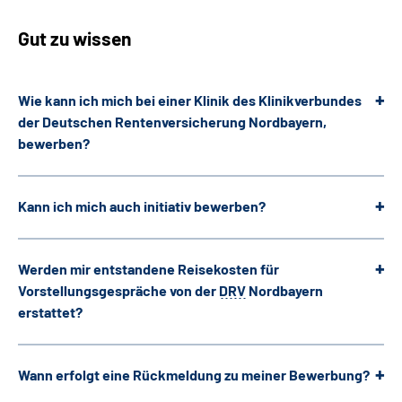
Leichte Sprache
Gut zu wissen
Wie kann ich mich bei einer Klinik des Klinikverbundes
der Deutschen Rentenversicherung Nordbayern,
bewerben?
Kann ich mich auch initiativ bewerben?
Werden mir entstandene Reisekosten für
Vorstellungsgespräche von der
DRV
Nordbayern
erstattet?
Wann erfolgt eine Rückmeldung zu meiner Bewerbung?