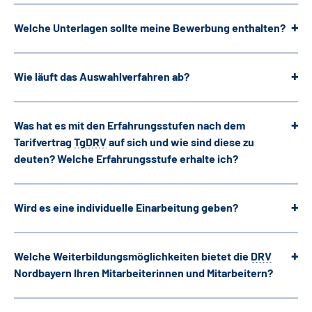
Welche Unterlagen sollte meine Bewerbung enthalten?
Wie läuft das Auswahlverfahren ab?
Was hat es mit den Erfahrungsstufen nach dem
Tarifvertrag
TgDRV
auf sich und wie sind diese zu
deuten? Welche Erfahrungsstufe erhalte ich?
Wird es eine individuelle Einarbeitung geben?
Welche Weiterbildungsmöglichkeiten bietet die
DRV
Nordbayern Ihren Mitarbeiterinnen und Mitarbeitern?