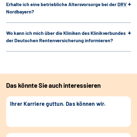
Erhalte ich eine betriebliche Altersvorsorge bei der
DRV
Nordbayern?
Wo kann ich mich über die Kliniken des Klinikverbundes
der Deutschen Rentenversicherung informieren?
Das könnte Sie auch interessieren
Ihrer Karriere guttun. Das können wir.