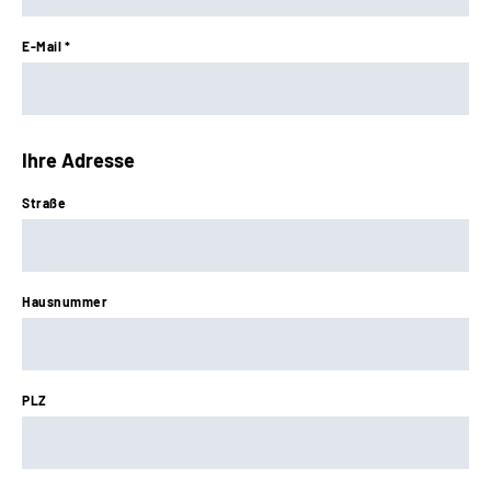
E-Mail *
Ihre Adresse
Straße
Hausnummer
PLZ