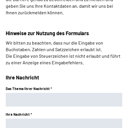
Leichte Sprache
geben Sie uns Ihre Kontaktdaten an, damit wir uns bei
Ihnen zurückmelden können.
Hinweise zur Nutzung des Formulars
Wir bitten zu beachten, dass nur die Eingabe von
Buchstaben, Zahlen und Satzzeichen erlaubt ist.
Die Eingabe von Steuerzeichen ist nicht erlaubt und führt
zu einer Anzeige eines Eingabefehlers.
Ihre Nachricht
Das Thema Ihrer Nachricht *
Ihre Nachricht *