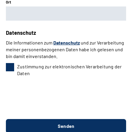
Ort
Datenschutz
Die Informationen zum
Datenschutz
und zur Verarbeitung
meiner personenbezogenen Daten habe ich gelesen und
bin damit einverstanden.
Zustimmung zur elektronischen Verarbeitung der
Daten