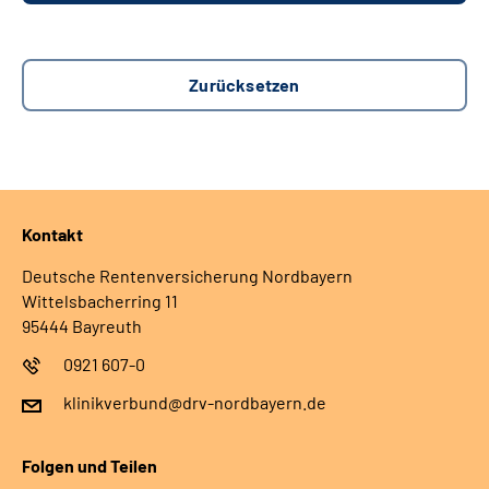
Kontakt
Deutsche Rentenversicherung Nordbayern
Wittelsbacherring 11
95444 Bayreuth
0921 607-0
klinikverbund@drv-nordbayern.de
Folgen und Teilen