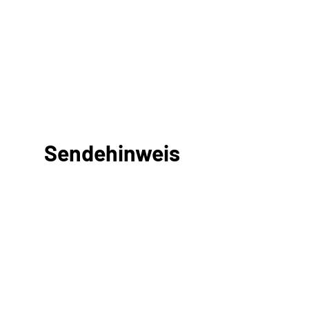
Sendehinweis