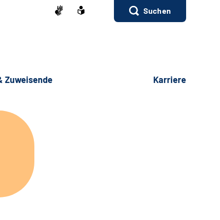
Suchen
 & Zuweisende
Karriere