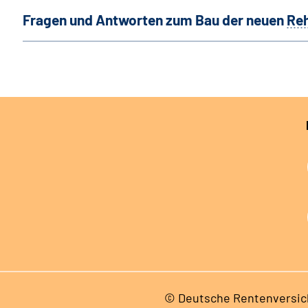
Fragen und Antworten zum Bau der neuen
Re
© Deutsche Rentenversic