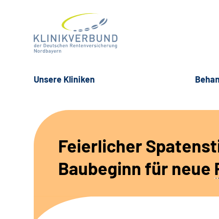
Unsere Kliniken
Behan
Feierlicher Spatenst
Baubeginn für neue