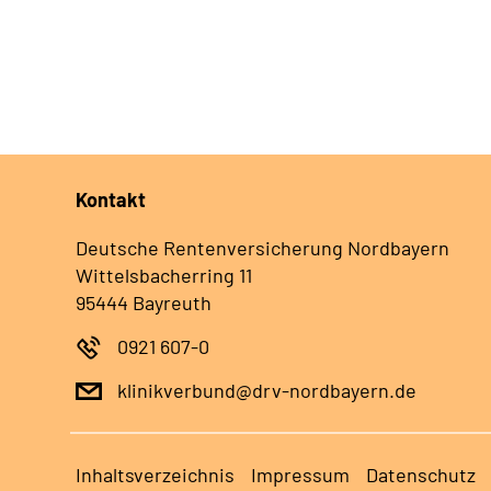
Kontakt
Deutsche Rentenversicherung Nordbayern
Wittelsbacherring 11
95444 Bayreuth
0921 607-0
klinikverbund@drv-nordbayern.de
Inhaltsverzeichnis
Impressum
Datenschutz