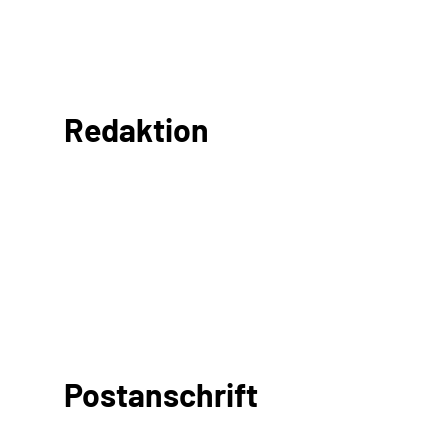
Redaktion
Postanschrift