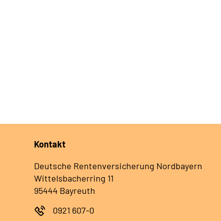
Kontakt
Deutsche Rentenversicherung Nordbayern
Wittelsbacherring 11
95444 Bayreuth
0921 607-0