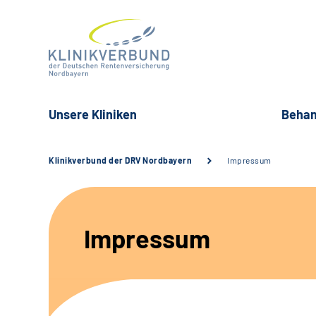
Unsere Kliniken
Behan
Klinikverbund der DRV Nordbayern
Impressum
Impressum