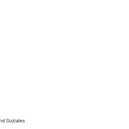
nd Soziales