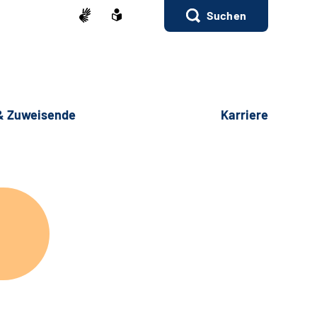
Suchen
 & Zuweisende
Karriere