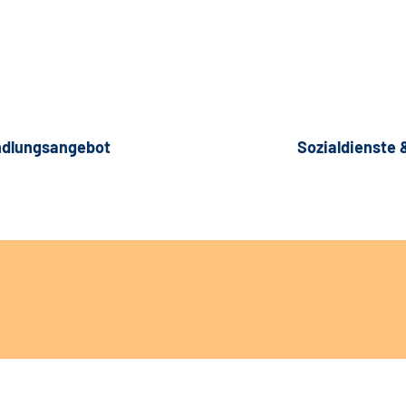
dlungsangebot
Sozialdienste