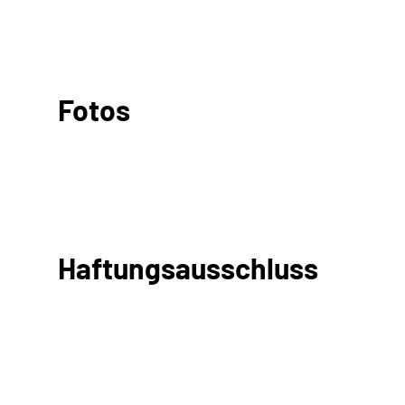
Fotos
Haftungsausschluss