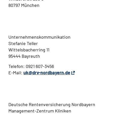
80797 München
Unternehmenskommunikation
Stefanie Teller
Wittelsbacherring 11
95444 Bayreuth
Telefon: 0921 607-3456
E-Mail:
uk@drv-nordbayern.de
Deutsche Rentenversicherung Nordbayern
Management-Zentrum Kliniken