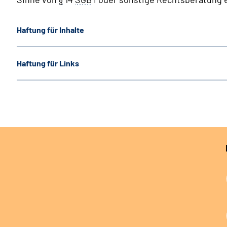
Haftung für Inhalte
Haftung für Links