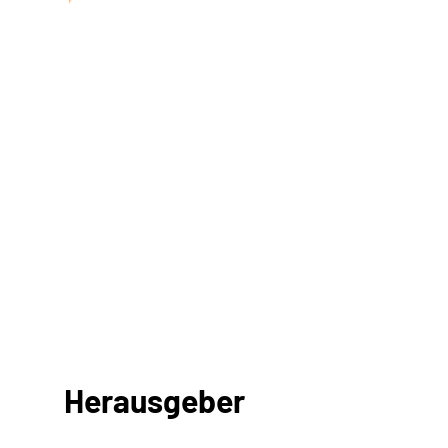
Herausgeber