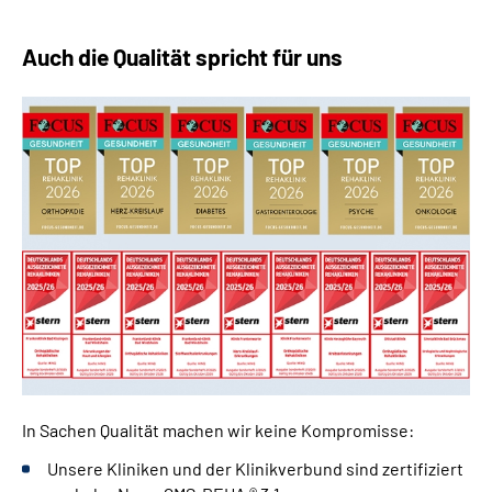
Auch die Qualität spricht für uns
In Sachen Qualität machen wir keine Kompromisse:
Unsere Kliniken und der Klinikverbund sind zertifiziert