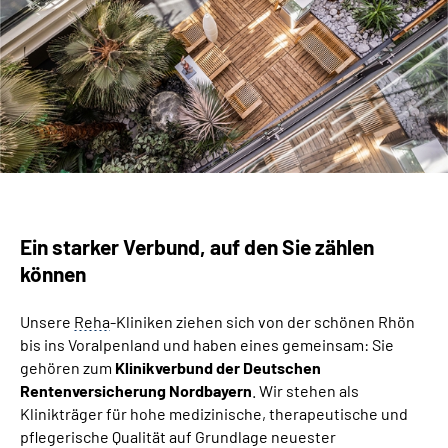
Leichte Sprache
Ein starker Verbund, auf den Sie zählen
können
Unsere
Reha
-Kliniken ziehen sich von der schönen Rhön
bis ins Voralpenland und haben eines gemeinsam: Sie
gehören zum
Klinikverbund der Deutschen
Rentenversicherung Nordbayern
. Wir stehen als
Klinikträger für hohe medizinische, therapeutische und
pflegerische Qualität auf Grundlage neuester