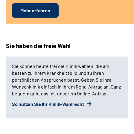
Mehr erfahren
Sie haben die freie Wahl
Sie können heute frei die Klinik wählen, die am
besten zu Ihrem Krankheitsbild und zu Ihren
persönlichen Ansprüchen passt. Geben Sie Ihre
Wunschklinik einfach in Ihrem
Reha
-Antrag an. Ganz
bequem geht das mit unserem Online-Antrag.
So nutzen Sie Ihr Klinik-Wahlrecht