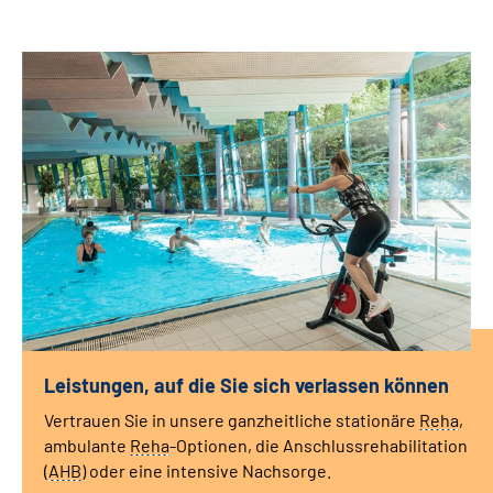
Leistungen, auf die Sie sich verlassen können
Vertrauen Sie in unsere ganzheitliche stationäre
Reha
,
ambulante
Reha
-Optionen, die Anschlussrehabilitation
(
AHB
) oder eine intensive Nachsorge.