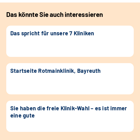
Das könnte Sie auch interessieren
Das spricht für unsere 7 Kliniken
Startseite Rotmainklinik, Bayreuth
Sie haben die freie Klinik-Wahl – es ist immer
eine gute