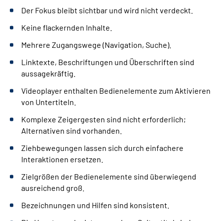
Der Fokus bleibt sichtbar und wird nicht verdeckt.
Keine flackernden Inhalte.
Mehrere Zugangswege (Navigation, Suche).
Linktexte, Beschriftungen und Überschriften sind
aussagekräftig.
Videoplayer enthalten Bedienelemente zum Aktivieren
von Untertiteln.
Komplexe Zeigergesten sind nicht erforderlich;
Alternativen sind vorhanden.
Ziehbewegungen lassen sich durch einfachere
Interaktionen ersetzen.
Zielgrößen der Bedienelemente sind überwiegend
ausreichend groß.
Bezeichnungen und Hilfen sind konsistent.