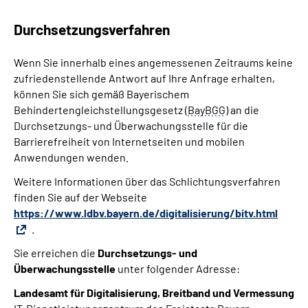
Durchsetzungsverfahren
Wenn Sie innerhalb eines angemessenen Zeitraums keine
zufriedenstellende Antwort auf Ihre Anfrage erhalten,
können Sie sich gemäß Bayerischem
Behindertengleichstellungsgesetz (
BayBGG
) an die
Durchsetzungs- und Überwachungsstelle für die
Barrierefreiheit von Internetseiten und mobilen
Anwendungen wenden.
Weitere Informationen über das Schlichtungsverfahren
finden Sie auf der Webseite
https://www.ldbv.bayern.de/digitalisierung/bitv.html
.
Sie erreichen die
Durchsetzungs- und
Überwachungsstelle
unter folgender Adresse:
Landesamt für Digitalisierung, Breitband und Vermessung