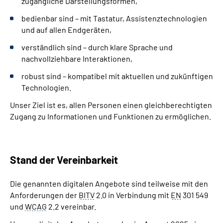
zugängliche Darstellungsformen,
bedienbar sind – mit Tastatur, Assistenztechnologien
und auf allen Endgeräten,
verständlich sind – durch klare Sprache und
nachvollziehbare Interaktionen,
robust sind – kompatibel mit aktuellen und zukünftigen
Technologien.
Unser Ziel ist es, allen Personen einen gleichberechtigten
Zugang zu Informationen und Funktionen zu ermöglichen.
Stand der Vereinbarkeit
Die genannten digitalen Angebote sind teilweise mit den
Anforderungen der
BITV
2.0 in Verbindung mit
EN
301 549
und
WCAG
2.2 vereinbar.