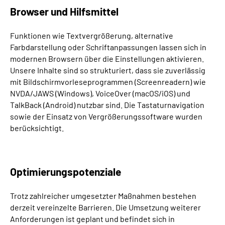
Browser und Hilfsmittel
Funktionen wie Textvergrößerung, alternative
Farbdarstellung oder Schriftanpassungen lassen sich in
modernen Browsern über die Einstellungen aktivieren.
Unsere Inhalte sind so strukturiert, dass sie zuverlässig
mit Bildschirmvorleseprogrammen (Screenreadern) wie
NVDA/JAWS (Windows), VoiceOver (macOS/iOS) und
TalkBack (Android) nutzbar sind. Die Tastaturnavigation
sowie der Einsatz von Vergrößerungssoftware wurden
berücksichtigt.
Optimierungspotenziale
Trotz zahlreicher umgesetzter Maßnahmen bestehen
derzeit vereinzelte Barrieren. Die Umsetzung weiterer
Anforderungen ist geplant und befindet sich in