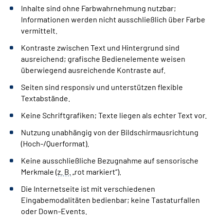
Inhalte sind ohne Farbwahrnehmung nutzbar;
Informationen werden nicht ausschließlich über Farbe
vermittelt.
Kontraste zwischen Text und Hintergrund sind
ausreichend; grafische Bedienelemente weisen
überwiegend ausreichende Kontraste auf.
Seiten sind responsiv und unterstützen flexible
Textabstände.
Keine Schriftgrafiken; Texte liegen als echter Text vor.
Nutzung unabhängig von der Bildschirmausrichtung
(Hoch-/Querformat).
Keine ausschließliche Bezugnahme auf sensorische
Merkmale (
z. B.
„rot markiert“).
Die Internetseite ist mit verschiedenen
Eingabemodalitäten bedienbar; keine Tastaturfallen
oder Down-Events.