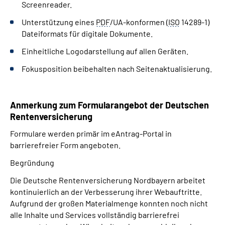
Screenreader.
Unterstützung eines
PDF
/UA-konformen (
ISO
14289-1)
Dateiformats für digitale Dokumente.
Einheitliche Logodarstellung auf allen Geräten.
Fokusposition beibehalten nach Seitenaktualisierung.
Anmerkung zum Formularangebot der Deutschen
Rentenversicherung
Formulare werden primär im eAntrag-Portal in
barrierefreier Form angeboten.
Begründung
Die Deutsche Rentenversicherung Nordbayern arbeitet
kontinuierlich an der Verbesserung ihrer Webauftritte.
Aufgrund der großen Materialmenge konnten noch nicht
alle Inhalte und Services vollständig barrierefrei