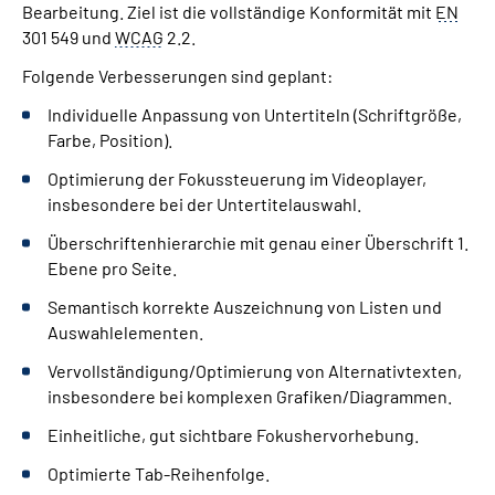
Bearbeitung. Ziel ist die vollständige Konformität mit
EN
301 549 und
WCAG
2.2.
Folgende Verbesserungen sind geplant:
Individuelle Anpassung von Untertiteln (Schriftgröße,
Farbe, Position).
Optimierung der Fokussteuerung im Videoplayer,
insbesondere bei der Untertitelauswahl.
Überschriftenhierarchie mit genau einer Überschrift 1.
Ebene pro Seite.
Semantisch korrekte Auszeichnung von Listen und
Auswahlelementen.
Vervollständigung/Optimierung von Alternativtexten,
insbesondere bei komplexen Grafiken/Diagrammen.
Einheitliche, gut sichtbare Fokushervorhebung.
Optimierte Tab-Reihenfolge.