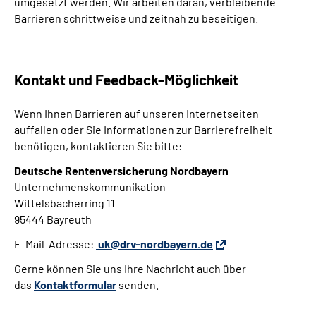
umgesetzt werden. Wir arbeiten daran, verbleibende
Barrieren schrittweise und zeitnah zu beseitigen.
Kontakt und Feedback-Möglichkeit
Wenn Ihnen Barrieren auf unseren Internetseiten
auffallen oder Sie Informationen zur Barrierefreiheit
benötigen, kontaktieren Sie bitte:
Deutsche Rentenversicherung Nordbayern
Unternehmenskommunikation
Wittelsbacherring 11
95444 Bayreuth
E
-Mail-Adresse:
uk@drv-nordbayern.de
Gerne können Sie uns Ihre Nachricht auch über
das
Kontaktformular
senden.